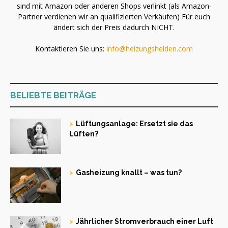
sind mit Amazon oder anderen Shops verlinkt (als Amazon-
Partner verdienen wir an qualifizierten Verkäufen) Für euch
ändert sich der Preis dadurch NICHT.
Kontaktieren Sie uns:
info@heizungshelden.com
BELIEBTE BEITRÄGE
Lüftungsanlage: Ersetzt sie das
Lüften?
Gasheizung knallt – was tun?
Jährlicher Stromverbrauch einer Luft