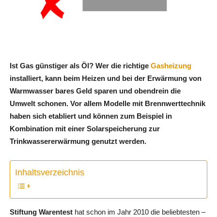
Ist Gas günstiger als Öl? Wer die richtige
Gasheizung
installiert, kann beim Heizen und bei der Erwärmung von
Warmwasser bares Geld sparen und obendrein die
Umwelt schonen. Vor allem Modelle mit Brennwerttechnik
haben sich etabliert und können zum Beispiel in
Kombination mit einer Solarspeicherung zur
Trinkwassererwärmung genutzt werden.
Inhaltsverzeichnis
Stiftung Warentest
hat schon im Jahr 2010 die beliebtesten –