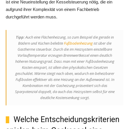
ist eine Neueinstellung der Kesselsteuerung nötig, die ein
aufgrund ihrer Komplexität von einem Fachbetrieb
durchgeführt werden muss.
Tipp
: Auch eine Flächenheizung, so zum Beispiel die gerade in
Bädern und Küchen beliebte
Fußbodenheizung
ist über die
Gastherme steuerbar. Durch die im Heizsystem einstellbare
Vorlauftemperatur erzeugen Brennwertkessel einen deutlich
höheren Nutzungsgrad. Dass man mit einer Fußbodenheizung
Kosten einspart, ist allein den physikalischen Gesetzen
geschuldet. Wärme steigt nach oben, wodurch ein beheizbarer
Fußboden effektiver als eine Heizung an der Außenwand ist. In
Kombination mit der Gasheizung präsentiert sich das
Sparpotenzial doppelt, da auch das Heizsystem selbst für eine
deutliche Kostensenkung sorgt.
Welche Entscheidungskriterien