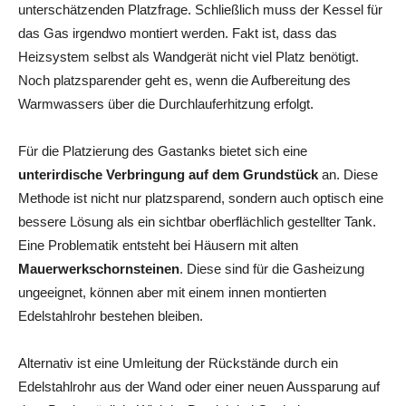
unterschätzenden Platzfrage. Schließlich muss der Kessel für
das Gas irgendwo montiert werden. Fakt ist, dass das
Heizsystem selbst als Wandgerät nicht viel Platz benötigt.
Noch platzsparender geht es, wenn die Aufbereitung des
Warmwassers über die Durchlauferhitzung erfolgt.
Für die Platzierung des Gastanks bietet sich eine
unterirdische Verbringung auf dem Grundstück
an. Diese
Methode ist nicht nur platzsparend, sondern auch optisch eine
bessere Lösung als ein sichtbar oberflächlich gestellter Tank.
Eine Problematik entsteht bei Häusern mit alten
Mauerwerkschornsteinen
. Diese sind für die Gasheizung
ungeeignet, können aber mit einem innen montierten
Edelstahlrohr bestehen bleiben.
Alternativ ist eine Umleitung der Rückstände durch ein
Edelstahlrohr aus der Wand oder einer neuen Aussparung auf