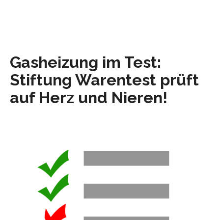
Gasheizung im Test:
Stiftung Warentest prüft
auf Herz und Nieren!