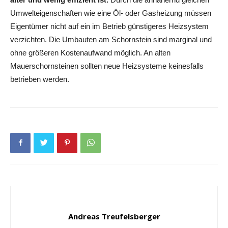
Umwelteigenschaften wie eine Öl- oder Gasheizung müssen
Eigentümer nicht auf ein im Betrieb günstigeres Heizsystem
verzichten. Die Umbauten am Schornstein sind marginal und
ohne größeren Kostenaufwand möglich. An alten
Mauerschornsteinen sollten neue Heizsysteme keinesfalls
betrieben werden.
Andreas Treufelsberger