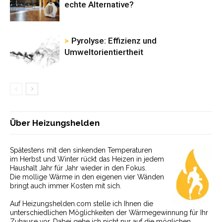
echte Alternative?
Pyrolyse: Effizienz und
Umweltorientiertheit
Über Heizungshelden
Spätestens mit den sinkenden Temperaturen
im Herbst und Winter rückt das Heizen in jedem
Haushalt Jahr für Jahr wieder in den Fokus.
Die mollige Wärme in den eigenen vier Wänden
bringt auch immer Kosten mit sich.
Auf Heizungshelden.com stelle ich Ihnen die
unterschiedlichen Möglichkeiten der Wärmegewinnung für Ihr
Zuhause vor. Dabei gehe ich nicht nur auf die möglichen