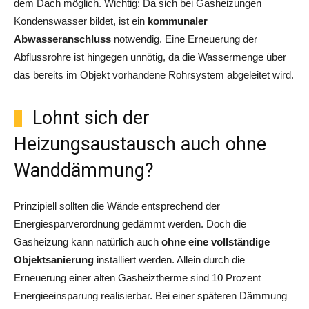
dem Dach möglich. Wichtig: Da sich bei Gasheizungen
Kondenswasser bildet, ist ein
kommunaler
Abwasseranschluss
notwendig. Eine Erneuerung der
Abflussrohre ist hingegen unnötig, da die Wassermenge über
das bereits im Objekt vorhandene Rohrsystem abgeleitet wird.
Lohnt sich der
Heizungsaustausch auch ohne
Wanddämmung?
Prinzipiell sollten die Wände entsprechend der
Energiesparverordnung gedämmt werden. Doch die
Gasheizung kann natürlich auch
ohne eine vollständige
Objektsanierung
installiert werden. Allein durch die
Erneuerung einer alten Gasheiztherme sind 10 Prozent
Energieeinsparung realisierbar. Bei einer späteren Dämmung