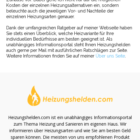
Kosten der einzelnen Heizungsalternativen ein, sondern
beleuchte auch die jeweiligen Vor- und Nachteile der
einzelnen Heizungsarten genauer.
Dank der umfangreichen Ratgeber auf meiner Webseite haben
Sie stets einen Überblick, welche Heizvariante für Ihre
individuellen Bedürfnisse am besten geeignet ist. Als
unabhängiges Informationsportal steht Ihnen Heizungshelden
auch gerne per Mail mit ausführlichen Ratschlägen zur Seite.
Weitere Informationen finden Sie auf meiner
Über uns Seite
.
Heizungshelden.com ist ein unabhängiges Informationsportal
zum Thema Heizung und Sanieren im eigenen Haus. Wir
informieren über Heizungsarten und wie Sie am besten Geld
sparen können. Die meisten von uns empfohlenen Produkt