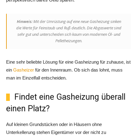
Hinweis:
Mit der Umrüstung auf eine neue Gasheizung sinken
die Werte für Feinstaub und Ruß deutlich. Die Abgaswerte sind
sehr gut und unterscheiden sich kaum von modernen Öl- und
Pelletheizungen.
Eine sehr beliebte Lösung für eine Gasheizung für zuhause, ist
ein
Gasheizer
für den Innenraum. Ob sich das lohnt, muss
man im Einzelfall entscheiden.
Findet eine Gasheizung überall
einen Platz?
Auf kleinen Grundstücken oder in Häusern ohne
Unterkellerung stehen Eigentümer vor der nicht zu