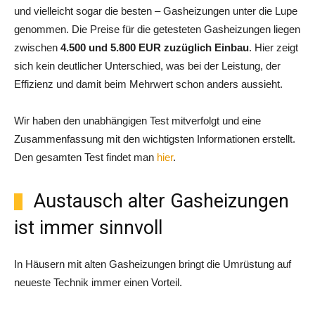
und vielleicht sogar die besten – Gasheizungen unter die Lupe
genommen. Die Preise für die getesteten Gasheizungen liegen
zwischen
4.500 und 5.800 EUR zuzüglich Einbau
. Hier zeigt
sich kein deutlicher Unterschied, was bei der Leistung, der
Effizienz und damit beim Mehrwert schon anders aussieht.
Wir haben den unabhängigen Test mitverfolgt und eine
Zusammenfassung mit den wichtigsten Informationen erstellt.
Den gesamten Test findet man
hier
.
Austausch alter Gasheizungen
ist immer sinnvoll
In Häusern mit alten Gasheizungen bringt die Umrüstung auf
neueste Technik immer einen Vorteil.