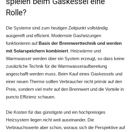
spielen beim Gaskessel eine
Rolle?
Die Systeme sind zum heutigen Zeitpunkt vollständig
ausgereift und effizient. Modernste Gasheizungen
funktionieren auf
Basis der Brennwerttechnik und werden
mit Solarspeichern kombiniert
. Heizwärme und
Warmwasser werden über ein System erzeugt, so dass keine
zusätzliche Technik für die Warmwasseraufbereitung
angeschafft werden muss. Beim Kauf eines Gaskessels und
einer neuen Therme sollten Verbraucher nicht primär auf den
Preis, sondern viel mehr auf den Brennwert und die Vorteile in
puncto Effizienz schauen.
Die Kosten für das günstigste und ein hochpreisiges
Heizsystem liegen nicht weit auseinander. Die
Verbrauchswerte aber schon, woraus sich die Perspektive auf