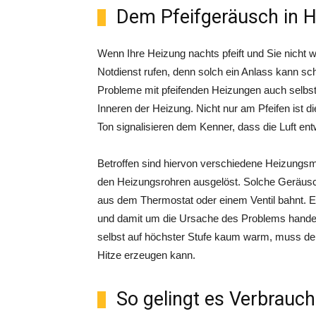
Dem Pfeifgeräusch in H
Wenn Ihre Heizung nachts pfeift und Sie nicht 
Notdienst rufen, denn solch ein Anlass kann sc
Probleme mit pfeifenden Heizungen auch selbstst
Inneren der Heizung. Nicht nur am Pfeifen ist di
Ton signalisieren dem Kenner, dass die Luft ent
Betroffen sind hiervon verschiedene Heizungsmo
den Heizungsrohren ausgelöst. Solche Geräusc
aus dem Thermostat oder einem Ventil bahnt. E
und damit um die Ursache des Problems handeln 
selbst auf höchster Stufe kaum warm, muss der 
Hitze erzeugen kann.
So gelingt es Verbrauch