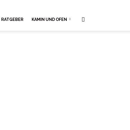
RATGEBER
KAMIN UND OFEN