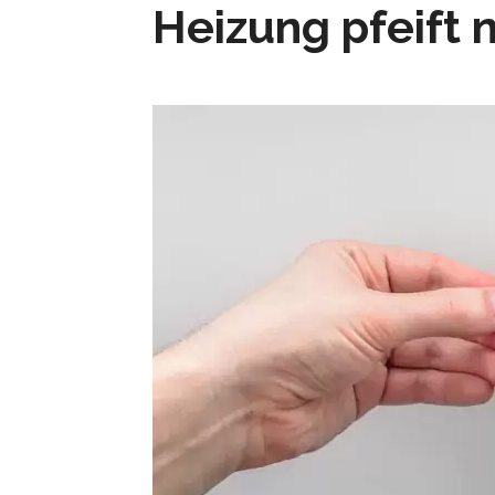
Heizung pfeift 