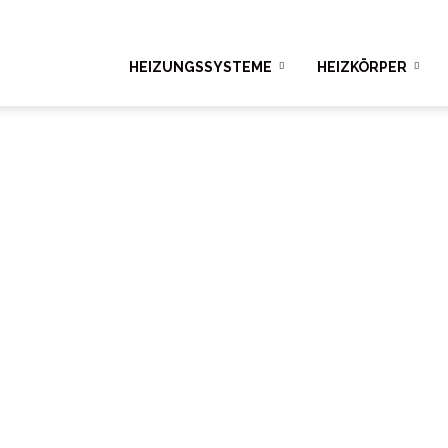
ngshelden.com
HEIZUNGSSYSTEME
HEIZKÖRPER