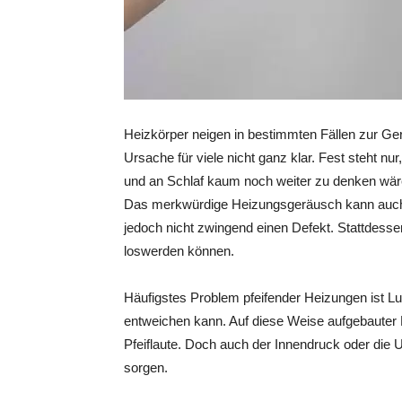
Heizkörper neigen in bestimmten Fällen zur Ger
Ursache für viele nicht ganz klar. Fest steht 
und an Schlaf kaum noch weiter zu denken wäre.
Das merkwürdige Heizungsgeräusch kann auch ta
jedoch nicht zwingend einen Defekt. Stattdesse
loswerden können.
Häufigstes Problem pfeifender Heizungen ist Lu
entweichen kann. Auf diese Weise aufgebauter Lu
Pfeiflaute. Doch auch der Innendruck oder die
sorgen.