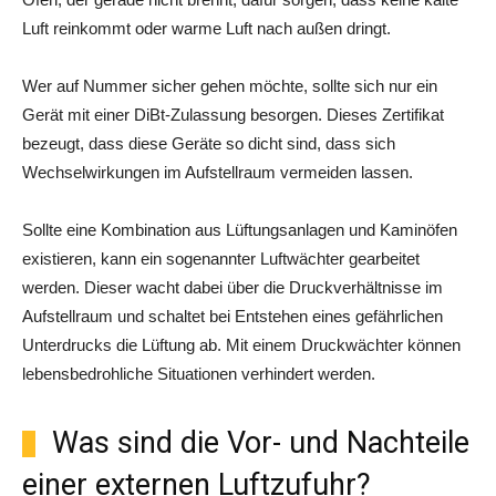
Luft reinkommt oder warme Luft nach außen dringt.
Wer auf Nummer sicher gehen möchte, sollte sich nur ein
Gerät mit einer DiBt-Zulassung besorgen. Dieses Zertifikat
bezeugt, dass diese Geräte so dicht sind, dass sich
Wechselwirkungen im Aufstellraum vermeiden lassen.
Sollte eine Kombination aus Lüftungsanlagen und Kaminöfen
existieren, kann ein sogenannter Luftwächter gearbeitet
werden. Dieser wacht dabei über die Druckverhältnisse im
Aufstellraum und schaltet bei Entstehen eines gefährlichen
Unterdrucks die Lüftung ab. Mit einem Druckwächter können
lebensbedrohliche Situationen verhindert werden.
Was sind die Vor- und Nachteile
einer externen Luftzufuhr?