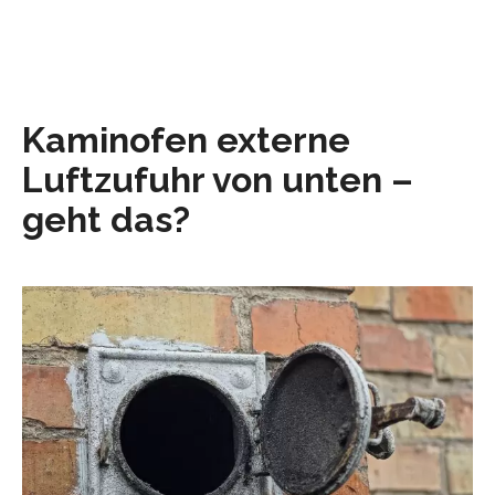
Kaminofen externe
Luftzufuhr von unten –
geht das?