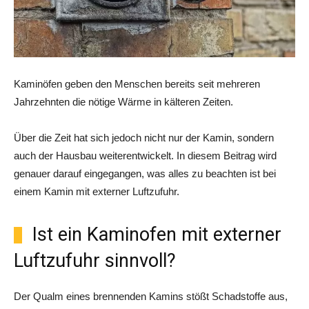
Kaminöfen geben den Menschen bereits seit mehreren
Jahrzehnten die nötige Wärme in kälteren Zeiten.
Über die Zeit hat sich jedoch nicht nur der Kamin, sondern
auch der Hausbau weiterentwickelt. In diesem Beitrag wird
genauer darauf eingegangen, was alles zu beachten ist bei
einem Kamin mit externer Luftzufuhr.
Ist ein Kaminofen mit externer
Luftzufuhr sinnvoll?
Der Qualm eines brennenden Kamins stößt Schadstoffe aus,