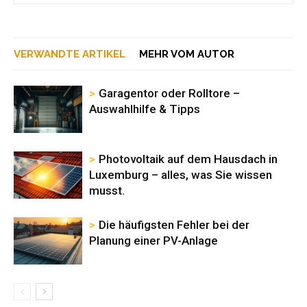
VERWANDTE ARTIKEL
MEHR VOM AUTOR
Garagentor oder Rolltore –
Auswahlhilfe & Tipps
Photovoltaik auf dem Hausdach in
Luxemburg – alles, was Sie wissen
musst.
Die häufigsten Fehler bei der
Planung einer PV-Anlage