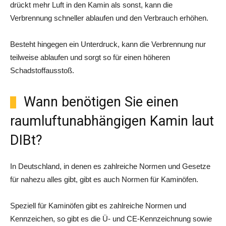
drückt mehr Luft in den Kamin als sonst, kann die
Verbrennung schneller ablaufen und den Verbrauch erhöhen.
Besteht hingegen ein Unterdruck, kann die Verbrennung nur
teilweise ablaufen und sorgt so für einen höheren
Schadstoffausstoß.
Wann benötigen Sie einen
raumluftunabhängigen Kamin laut
DIBt?
In Deutschland, in denen es zahlreiche Normen und Gesetze
für nahezu alles gibt, gibt es auch Normen für Kaminöfen.
Speziell für Kaminöfen gibt es zahlreiche Normen und
Kennzeichen, so gibt es die Ü- und CE-Kennzeichnung sowie