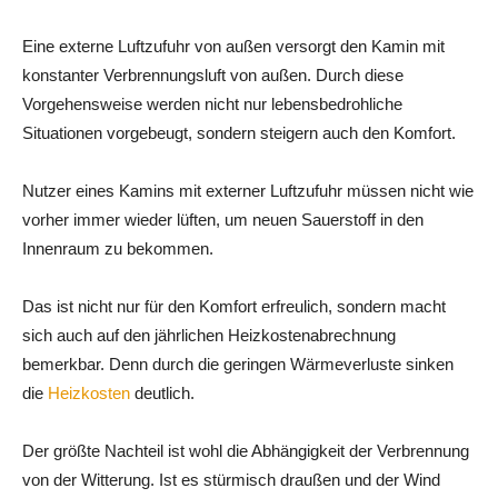
Eine externe Luftzufuhr von außen versorgt den Kamin mit
konstanter Verbrennungsluft von außen. Durch diese
Vorgehensweise werden nicht nur lebensbedrohliche
Situationen vorgebeugt, sondern steigern auch den Komfort.
Nutzer eines Kamins mit externer Luftzufuhr müssen nicht wie
vorher immer wieder lüften, um neuen Sauerstoff in den
Innenraum zu bekommen.
Das ist nicht nur für den Komfort erfreulich, sondern macht
sich auch auf den jährlichen Heizkostenabrechnung
bemerkbar. Denn durch die geringen Wärmeverluste sinken
die
Heizkosten
deutlich.
Der größte Nachteil ist wohl die Abhängigkeit der Verbrennung
von der Witterung. Ist es stürmisch draußen und der Wind