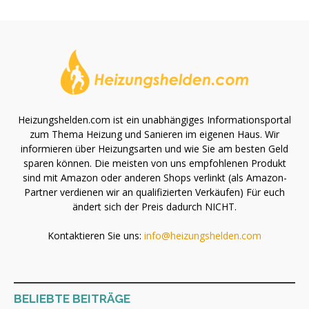
Heizungshelden.com ist ein unabhängiges Informationsportal
zum Thema Heizung und Sanieren im eigenen Haus. Wir
informieren über Heizungsarten und wie Sie am besten Geld
sparen können. Die meisten von uns empfohlenen Produkt
sind mit Amazon oder anderen Shops verlinkt (als Amazon-
Partner verdienen wir an qualifizierten Verkäufen) Für euch
ändert sich der Preis dadurch NICHT.
Kontaktieren Sie uns:
info@heizungshelden.com
BELIEBTE BEITRÄGE