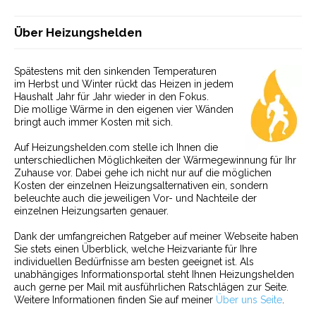
Über Heizungshelden
Spätestens mit den sinkenden Temperaturen
im Herbst und Winter rückt das Heizen in jedem
Haushalt Jahr für Jahr wieder in den Fokus.
Die mollige Wärme in den eigenen vier Wänden
bringt auch immer Kosten mit sich.
Auf Heizungshelden.com stelle ich Ihnen die
unterschiedlichen Möglichkeiten der Wärmegewinnung für Ihr
Zuhause vor. Dabei gehe ich nicht nur auf die möglichen
Kosten der einzelnen Heizungsalternativen ein, sondern
beleuchte auch die jeweiligen Vor- und Nachteile der
einzelnen Heizungsarten genauer.
Dank der umfangreichen Ratgeber auf meiner Webseite haben
Sie stets einen Überblick, welche Heizvariante für Ihre
individuellen Bedürfnisse am besten geeignet ist. Als
unabhängiges Informationsportal steht Ihnen Heizungshelden
auch gerne per Mail mit ausführlichen Ratschlägen zur Seite.
Weitere Informationen finden Sie auf meiner
Über uns Seite
.