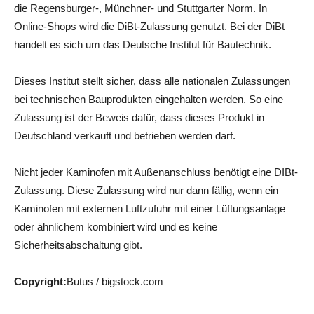
die Regensburger-, Münchner- und Stuttgarter Norm. In
Online-Shops wird die DiBt-Zulassung genutzt. Bei der DiBt
handelt es sich um das Deutsche Institut für Bautechnik.
Dieses Institut stellt sicher, dass alle nationalen Zulassungen
bei technischen Bauprodukten eingehalten werden. So eine
Zulassung ist der Beweis dafür, dass dieses Produkt in
Deutschland verkauft und betrieben werden darf.
Nicht jeder Kaminofen mit Außenanschluss benötigt eine DIBt-
Zulassung. Diese Zulassung wird nur dann fällig, wenn ein
Kaminofen mit externen Luftzufuhr mit einer Lüftungsanlage
oder ähnlichem kombiniert wird und es keine
Sicherheitsabschaltung gibt.
Copyright:
Butus / bigstock.com