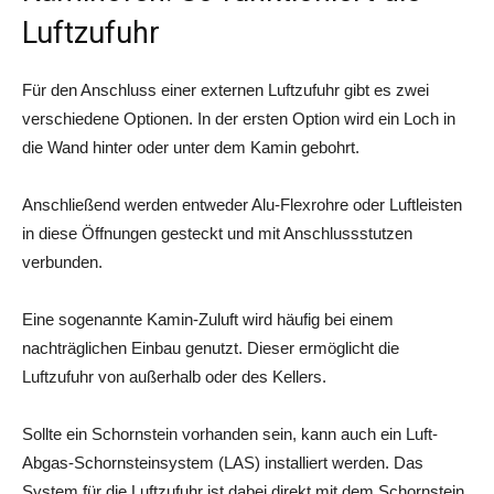
Luftzufuhr
Für den Anschluss einer externen Luftzufuhr gibt es zwei
verschiedene Optionen. In der ersten Option wird ein Loch in
die Wand hinter oder unter dem Kamin gebohrt.
Anschließend werden entweder Alu-Flexrohre oder Luftleisten
in diese Öffnungen gesteckt und mit Anschlussstutzen
verbunden.
Eine sogenannte Kamin-Zuluft wird häufig bei einem
nachträglichen Einbau genutzt. Dieser ermöglicht die
Luftzufuhr von außerhalb oder des Kellers.
Sollte ein Schornstein vorhanden sein, kann auch ein Luft-
Abgas-Schornsteinsystem (LAS) installiert werden. Das
System für die Luftzufuhr ist dabei direkt mit dem Schornstein