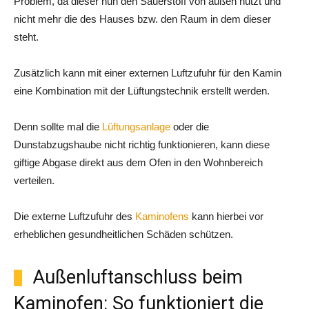
Problem, da dieser nun den Sauerstoff von außen nutzt und
nicht mehr die des Hauses bzw. den Raum in dem dieser
steht.
Zusätzlich kann mit einer externen Luftzufuhr für den Kamin
eine Kombination mit der Lüftungstechnik erstellt werden.
Denn sollte mal die
Lüftungsanlage
oder die
Dunstabzugshaube nicht richtig funktionieren, kann diese
giftige Abgase direkt aus dem Ofen in den Wohnbereich
verteilen.
Die externe Luftzufuhr des
Kaminofens
kann hierbei vor
erheblichen gesundheitlichen Schäden schützen.
Außenluftanschluss beim
Kaminofen: So funktioniert die