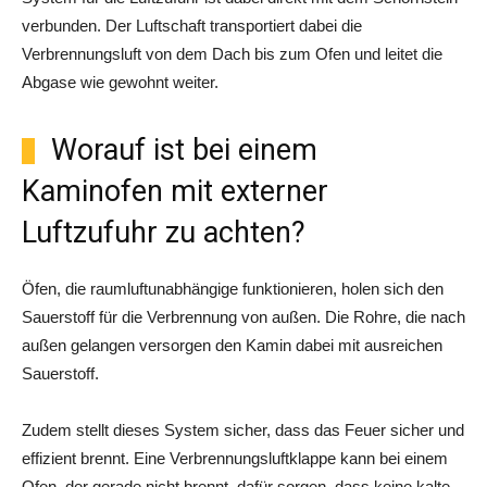
verbunden. Der Luftschaft transportiert dabei die
Verbrennungsluft von dem Dach bis zum Ofen und leitet die
Abgase wie gewohnt weiter.
Worauf ist bei einem
Kaminofen mit externer
Luftzufuhr zu achten?
Öfen, die raumluftunabhängige funktionieren, holen sich den
Sauerstoff für die Verbrennung von außen. Die Rohre, die nach
außen gelangen versorgen den Kamin dabei mit ausreichen
Sauerstoff.
Zudem stellt dieses System sicher, dass das Feuer sicher und
effizient brennt. Eine Verbrennungsluftklappe kann bei einem
Ofen, der gerade nicht brennt, dafür sorgen, dass keine kalte