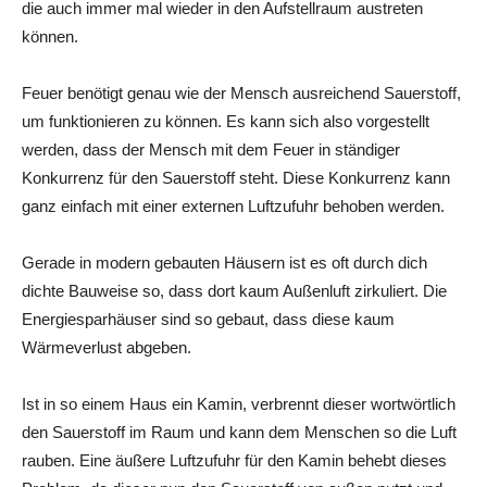
die auch immer mal wieder in den Aufstellraum austreten
können.
Feuer benötigt genau wie der Mensch ausreichend Sauerstoff,
um funktionieren zu können. Es kann sich also vorgestellt
werden, dass der Mensch mit dem Feuer in ständiger
Konkurrenz für den Sauerstoff steht. Diese Konkurrenz kann
ganz einfach mit einer externen Luftzufuhr behoben werden.
Gerade in modern gebauten Häusern ist es oft durch dich
dichte Bauweise so, dass dort kaum Außenluft zirkuliert. Die
Energiesparhäuser sind so gebaut, dass diese kaum
Wärmeverlust abgeben.
Ist in so einem Haus ein Kamin, verbrennt dieser wortwörtlich
den Sauerstoff im Raum und kann dem Menschen so die Luft
rauben. Eine äußere Luftzufuhr für den Kamin behebt dieses