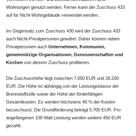
Wohnungen genutzt werden. Ferner kann der Zuschuss 433
auf für Nicht-Wohngebäude verwendet werden.
Im Gegensatz zum Zuschuss 430 wird der Zuschuss 433
auch Nicht-Privatpersonen gewährt. Daher können neben
Privatpersonen auch
Unternehmen, Kommunen,
gemeinnützige Organisationen, Genossenschaften und
Kirchen
von diesem Zuschuss profitieren.
Die Zuschusshöhe liegt zwischen 7.050 EUR und 28.200
EUR. Die Höhe ist abhängig von der Leistungsklasse der
Brennstoffzelle sowie der Höhe der förderfähigen
Gesamtkosten. Es werden höchstens 40 % der Kosten
bezuschusst. Die Grundförderung beträgt 5.700 EUR. Pro
angefangenen 100 Watt Leistung werden weitere 450 EUR
gezahlt.