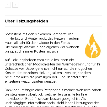
Über Heizungshelden
Spätestens mit den sinkenden Temperaturen
im Herbst und Winter rückt das Heizen in jedem
Haushalt Jahr für Jahr wieder in den Fokus.
Die mollige Wärme in den eigenen vier Wänden
bringt auch immer Kosten mit sich.
Auf Heizungshelden.com stelle ich Ihnen die
unterschiedlichen Möglichkeiten der Wärmegewinnung für Ihr
Zuhause vor. Dabei gehe ich nicht nur auf die möglichen
Kosten der einzelnen Heizungsalternativen ein, sondern
beleuchte auch die jeweiligen Vor- und Nachteile der
einzelnen Heizungsarten genauer.
Dank der umfangreichen Ratgeber auf meiner Webseite haben
Sie stets einen Überblick, welche Heizvariante für Ihre
individuellen Bedürfnisse am besten geeignet ist. Als
unabhängiges Informationsportal steht Ihnen Heizungshelden