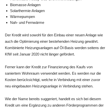
Biomasse-Anlagen
Solarthermie-Anlagen
Wärmepumpen
Nah- und Fernwärme
Der Kredit wird sowohl für den Einbau einer neuen Anlage wie
auch die Optimierung einer bestehenden Heizung gewährt.
Kombinierte Heizungsanlagen auf Öl-Basis werden seitens der
KfW seit Januar 2020 nicht länger gefördert.
Ferner kann der Kredit zur Finanzierung des Kaufs von
saniertem Wohnraum verwendet werden. Es werden nur die
Kosten berücksichtigt, welche in Verbindung mit einer zuvor
neu eingebauten Heizungsanlage in Verbindung stehen.
Wie der Name bereits suggeriert, handelt es sich bei diesem
Kredit um eine Ergänzung zu anderen Förderprogrammen der