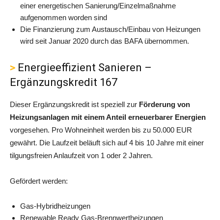
einer energetischen Sanierung/Einzelmaßnahme
aufgenommen worden sind
Die Finanzierung zum Austausch/Einbau von Heizungen
wird seit Januar 2020 durch das BAFA übernommen.
Energieeffizient Sanieren –
Ergänzungskredit 167
Dieser Ergänzungskredit ist speziell zur
Förderung von
Heizungsanlagen mit einem Anteil erneuerbarer Energien
vorgesehen. Pro Wohneinheit werden bis zu 50.000 EUR
gewährt. Die Laufzeit beläuft sich auf 4 bis 10 Jahre mit einer
tilgungsfreien Anlaufzeit von 1 oder 2 Jahren.
Gefördert werden:
Gas-Hybridheizungen
Renewable Ready Gas-Brennwertheizungen