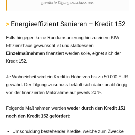
gewährte Tilgungszuschuss aus.
Energieeffizient Sanieren – Kredit 152
Falls hingegen keine Rundumsanierung hin zu einem KfW-
Effizienzhaus gewünscht ist und stattdessen
Einzelmaßnahmen
finanziert werden solle, eignet sich der
Kredit 152.
Je Wohneinheit wird ein Kredit in Höhe von bis zu 50.000 EUR
gewährt. Der Tilgungszuschuss beläuft sich dabei unabhängig
von der finanzierten Maßnahme auf jeweils 20 %.
Folgende Maßnahmen werden
weder durch den Kredit 151
noch den Kredit 152 gefördert
:
Umschuldung bestehender Kredite, welche zum Zwecke