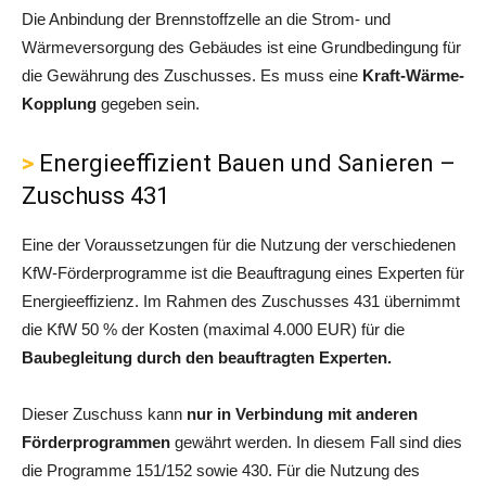
Die Anbindung der Brennstoffzelle an die Strom- und
Wärmeversorgung des Gebäudes ist eine Grundbedingung für
die Gewährung des Zuschusses. Es muss eine
Kraft-Wärme-
Kopplung
gegeben sein.
Energieeffizient Bauen und Sanieren –
Zuschuss 431
Eine der Voraussetzungen für die Nutzung der verschiedenen
KfW-Förderprogramme ist die Beauftragung eines Experten für
Energieeffizienz. Im Rahmen des Zuschusses 431 übernimmt
die KfW 50 % der Kosten (maximal 4.000 EUR) für die
Baubegleitung durch den beauftragten Experten.
Dieser Zuschuss kann
nur in Verbindung mit anderen
Förderprogrammen
gewährt werden. In diesem Fall sind dies
die Programme 151/152 sowie 430. Für die Nutzung des