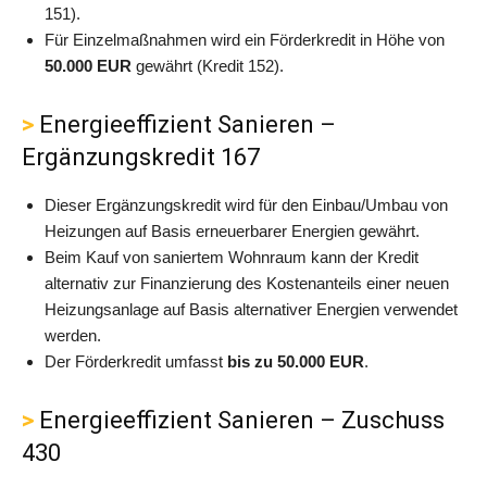
151).
Für Einzelmaßnahmen wird ein Förderkredit in Höhe von
50.000 EUR
gewährt (Kredit 152).
Energieeffizient Sanieren –
Ergänzungskredit 167
Dieser Ergänzungskredit wird für den Einbau/Umbau von
Heizungen auf Basis erneuerbarer Energien gewährt.
Beim Kauf von saniertem Wohnraum kann der Kredit
alternativ zur Finanzierung des Kostenanteils einer neuen
Heizungsanlage auf Basis alternativer Energien verwendet
werden.
Der Förderkredit umfasst
bis zu 50.000 EUR
.
Energieeffizient Sanieren – Zuschuss
430