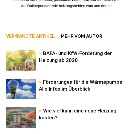
auf Onlineportalen wie heizungshelden.com und der
taz
.
VERWANDTE ARTIKEL
MEHR VOM AUTOR
BAFA- und KfW-Förderung der
Heizung ab 2020
Förderungen für die Wärmepumpe:
Alle Infos im Überblick
Wie viel kann eine neue Heizung
kosten?