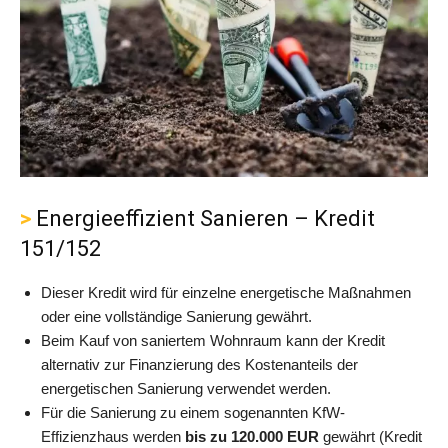
Energieeffizient Sanieren – Kredit
151/152
Dieser Kredit wird für einzelne energetische Maßnahmen
oder eine vollständige Sanierung gewährt.
Beim Kauf von saniertem Wohnraum kann der Kredit
alternativ zur Finanzierung des Kostenanteils der
energetischen Sanierung verwendet werden.
Für die Sanierung zu einem sogenannten KfW-
Effizienzhaus werden
bis zu 120.000 EUR
gewährt (Kredit