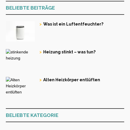
BELIEBTE BEITRÄGE
Was ist ein Luftentfeuchter?
Heizung stinkt – was tun?
Alten Heizkörper entlüften
BELIEBTE KATEGORIE