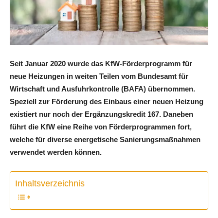
Seit Januar 2020 wurde das KfW-Förderprogramm für
neue Heizungen in weiten Teilen vom Bundesamt für
Wirtschaft und Ausfuhrkontrolle (BAFA) übernommen.
Speziell zur Förderung des Einbaus einer neuen Heizung
existiert nur noch der Ergänzungskredit 167. Daneben
führt die KfW eine Reihe von Förderprogrammen fort,
welche für diverse energetische Sanierungsmaßnahmen
verwendet werden können.
Inhaltsverzeichnis