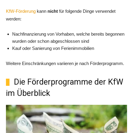
KfW-Förderung
kann
nicht
für folgende Dinge verwendet
werden:
Nachfinanzierung von Vorhaben, welche bereits begonnen
wurden oder schon abgeschlossen sind
Kauf oder Sanierung von Ferienimmobilien
Weitere Einschränkungen variieren je nach Förderprogramm.
Die Förderprogramme der KfW
im Überblick