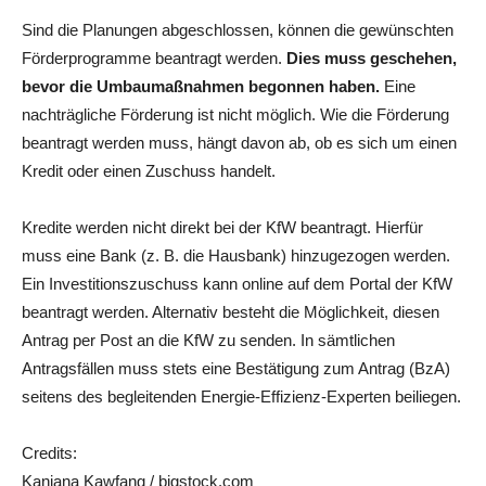
Sind die Planungen abgeschlossen, können die gewünschten
Förderprogramme beantragt werden.
Dies muss geschehen,
bevor die Umbaumaßnahmen begonnen haben.
Eine
nachträgliche Förderung ist nicht möglich. Wie die Förderung
beantragt werden muss, hängt davon ab, ob es sich um einen
Kredit oder einen Zuschuss handelt.
Kredite werden nicht direkt bei der KfW beantragt. Hierfür
muss eine Bank (z. B. die Hausbank) hinzugezogen werden.
Ein Investitionszuschuss kann online auf dem Portal der KfW
beantragt werden. Alternativ besteht die Möglichkeit, diesen
Antrag per Post an die KfW zu senden. In sämtlichen
Antragsfällen muss stets eine Bestätigung zum Antrag (BzA)
seitens des begleitenden Energie-Effizienz-Experten beiliegen.
Credits:
Kanjana Kawfang / bigstock.com