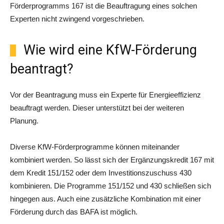
Förderprogramms 167 ist die Beauftragung eines solchen
Experten nicht zwingend vorgeschrieben.
Wie wird eine KfW-Förderung
beantragt?
Vor der Beantragung muss ein Experte für Energieeffizienz
beauftragt werden. Dieser unterstützt bei der weiteren
Planung.
Diverse KfW-Förderprogramme können miteinander
kombiniert werden. So lässt sich der Ergänzungskredit 167 mit
dem Kredit 151/152 oder dem Investitionszuschuss 430
kombinieren. Die Programme 151/152 und 430 schließen sich
hingegen aus. Auch eine zusätzliche Kombination mit einer
Förderung durch das BAFA ist möglich.