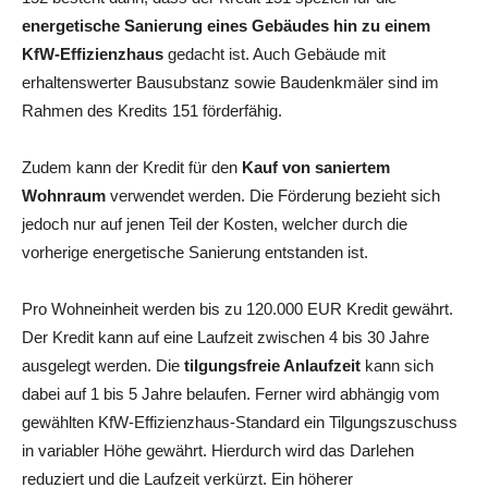
energetische Sanierung eines Gebäudes hin zu einem
KfW-Effizienzhaus
gedacht ist. Auch Gebäude mit
erhaltenswerter Bausubstanz sowie Baudenkmäler sind im
Rahmen des Kredits 151 förderfähig.
Zudem kann der Kredit für den
Kauf von saniertem
Wohnraum
verwendet werden. Die Förderung bezieht sich
jedoch nur auf jenen Teil der Kosten, welcher durch die
vorherige energetische Sanierung entstanden ist.
Pro Wohneinheit werden bis zu 120.000 EUR Kredit gewährt.
Der Kredit kann auf eine Laufzeit zwischen 4 bis 30 Jahre
ausgelegt werden. Die
tilgungsfreie Anlaufzeit
kann sich
dabei auf 1 bis 5 Jahre belaufen. Ferner wird abhängig vom
gewählten KfW-Effizienzhaus-Standard ein Tilgungszuschuss
in variabler Höhe gewährt. Hierdurch wird das Darlehen
reduziert und die Laufzeit verkürzt. Ein höherer