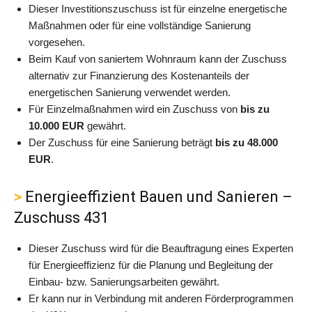
Dieser Investitionszuschuss ist für einzelne energetische
Maßnahmen oder für eine vollständige Sanierung
vorgesehen.
Beim Kauf von saniertem Wohnraum kann der Zuschuss
alternativ zur Finanzierung des Kostenanteils der
energetischen Sanierung verwendet werden.
Für Einzelmaßnahmen wird ein Zuschuss von
bis zu
10.000 EUR
gewährt.
Der Zuschuss für eine Sanierung beträgt
bis zu 48.000
EUR
.
Energieeffizient Bauen und Sanieren –
Zuschuss 431
Dieser Zuschuss wird für die Beauftragung eines Experten
für Energieeffizienz für die Planung und Begleitung der
Einbau- bzw. Sanierungsarbeiten gewährt.
Er kann nur in Verbindung mit anderen Förderprogrammen