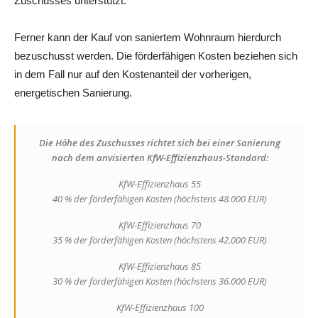
Zuschusses unterstützt.
Ferner kann der Kauf von saniertem Wohnraum hierdurch
bezuschusst werden. Die förderfähigen Kosten beziehen sich
in dem Fall nur auf den Kostenanteil der vorherigen,
energetischen Sanierung.
Die Höhe des Zuschusses richtet sich bei einer Sanierung
nach dem anvisierten KfW-Effizienzhaus-Standard:
KfW-Effizienzhaus 55
40 % der förderfähigen Kosten (höchstens 48.000 EUR)
KfW-Effizienzhaus 70
35 % der förderfähigen Kosten (höchstens 42.000 EUR)
KfW-Effizienzhaus 85
30 % der förderfähigen Kosten (höchstens 36.000 EUR)
KfW-Effizienzhaus 100