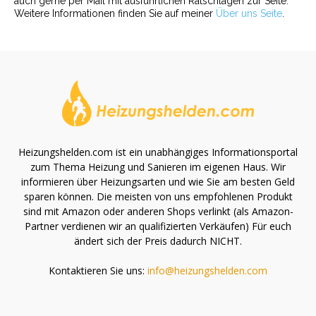
auch gerne per Mail mit ausführlichen Ratschlägen zur Seite.
Weitere Informationen finden Sie auf meiner
Über uns Seite
.
Heizungshelden.com ist ein unabhängiges Informationsportal
zum Thema Heizung und Sanieren im eigenen Haus. Wir
informieren über Heizungsarten und wie Sie am besten Geld
sparen können. Die meisten von uns empfohlenen Produkt
sind mit Amazon oder anderen Shops verlinkt (als Amazon-
Partner verdienen wir an qualifizierten Verkäufen) Für euch
ändert sich der Preis dadurch NICHT.
Kontaktieren Sie uns:
info@heizungshelden.com