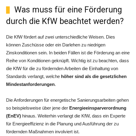
Was muss für eine Förderung
durch die KfW beachtet werden?
Die KfW fördert auf zwei unterschiedliche Weisen. Dies
können Zuschüsse oder ein Darlehen zu niedrigen
Zinskonditionen sein. In beiden Fällen ist die Förderung an eine
Reihe von Konditionen geknüpft. Wichtig ist zu beachten, dass
die KfW für die zu fördernden Arbeiten die Einhaltung von
Standards verlangt, welche
höher sind als die gesetzlichen
Mindestanforderungen
.
Die Anforderungen für energetische Sanierungsarbeiten gehen
so beispielsweise über jene der
Energieeinsparverordnung
(EnEV)
hinaus. Weiterhin verlangt die KfW, dass ein Experte
für Energieeffizienz in die Planung und Ausführung der zu
fördernden Maßnahmen involviert ist.