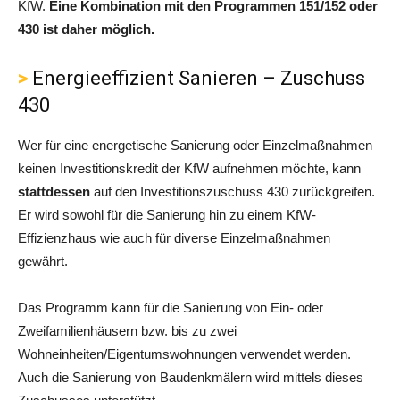
KfW.
Eine Kombination mit den Programmen 151/152 oder
430 ist daher möglich.
Energieeffizient Sanieren – Zuschuss
430
Wer für eine energetische Sanierung oder Einzelmaßnahmen
keinen Investitionskredit der KfW aufnehmen möchte, kann
stattdessen
auf den Investitionszuschuss 430 zurückgreifen.
Er wird sowohl für die Sanierung hin zu einem KfW-
Effizienzhaus wie auch für diverse Einzelmaßnahmen
gewährt.
Das Programm kann für die Sanierung von Ein- oder
Zweifamilienhäusern bzw. bis zu zwei
Wohneinheiten/Eigentumswohnungen verwendet werden.
Auch die Sanierung von Baudenkmälern wird mittels dieses