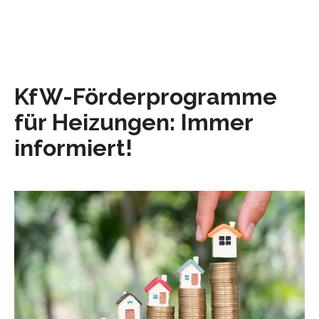
KfW-Förderprogramme
für Heizungen: Immer
informiert!