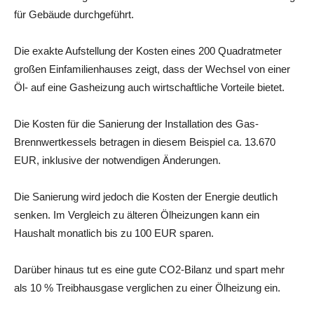
für Gebäude durchgeführt.
Die exakte Aufstellung der Kosten eines 200 Quadratmeter
großen Einfamilienhauses zeigt, dass der Wechsel von einer
Öl- auf eine Gasheizung auch wirtschaftliche Vorteile bietet.
Die Kosten für die Sanierung der Installation des Gas-
Brennwertkessels betragen in diesem Beispiel ca. 13.670
EUR, inklusive der notwendigen Änderungen.
Die Sanierung wird jedoch die Kosten der Energie deutlich
senken. Im Vergleich zu älteren Ölheizungen kann ein
Haushalt monatlich bis zu 100 EUR sparen.
Darüber hinaus tut es eine gute CO2-Bilanz und spart mehr
als 10 % Treibhausgase verglichen zu einer Ölheizung ein.