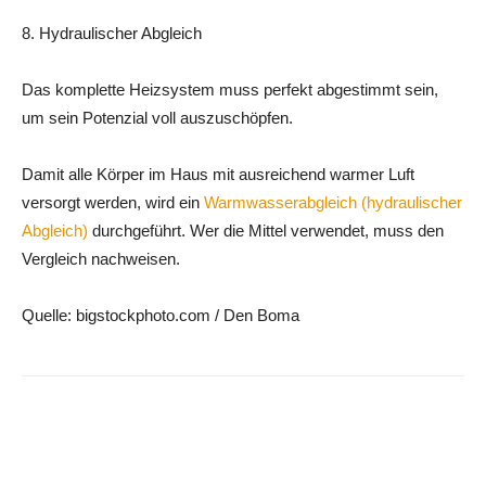
8. Hydraulischer Abgleich
Das komplette Heizsystem muss perfekt abgestimmt sein,
um sein Potenzial voll auszuschöpfen.
Damit alle Körper im Haus mit ausreichend warmer Luft
versorgt werden, wird ein
Warmwasserabgleich (hydraulischer
Abgleich)
durchgeführt. Wer die Mittel verwendet, muss den
Vergleich nachweisen.
Quelle: bigstockphoto.com / Den Boma