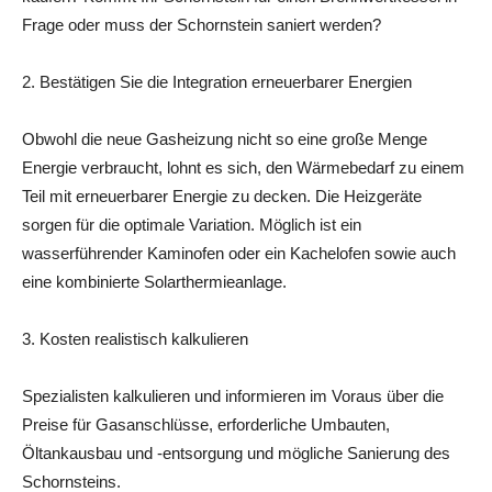
Frage oder muss der Schornstein saniert werden?
2. Bestätigen Sie die Integration erneuerbarer Energien
Obwohl die neue Gasheizung nicht so eine große Menge
Energie verbraucht, lohnt es sich, den Wärmebedarf zu einem
Teil mit erneuerbarer Energie zu decken. Die Heizgeräte
sorgen für die optimale Variation. Möglich ist ein
wasserführender Kaminofen oder ein Kachelofen sowie auch
eine kombinierte Solarthermieanlage.
3. Kosten realistisch kalkulieren
Spezialisten kalkulieren und informieren im Voraus über die
Preise für Gasanschlüsse, erforderliche Umbauten,
Öltankausbau und -entsorgung und mögliche Sanierung des
Schornsteins.