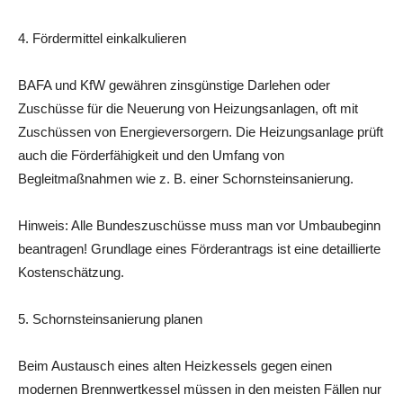
4. Fördermittel einkalkulieren
BAFA und KfW gewähren zinsgünstige Darlehen oder
Zuschüsse für die Neuerung von Heizungsanlagen, oft mit
Zuschüssen von Energieversorgern. Die Heizungsanlage prüft
auch die Förderfähigkeit und den Umfang von
Begleitmaßnahmen wie z. B. einer Schornsteinsanierung.
Hinweis: Alle Bundeszuschüsse muss man vor Umbaubeginn
beantragen! Grundlage eines Förderantrags ist eine detaillierte
Kostenschätzung.
5. Schornsteinsanierung planen
Beim Austausch eines alten Heizkessels gegen einen
modernen Brennwertkessel müssen in den meisten Fällen nur