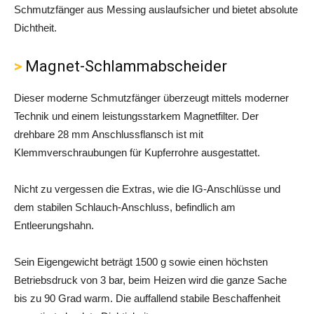
Schmutzfänger aus Messing auslaufsicher und bietet absolute
Dichtheit.
Magnet-Schlammabscheider
Dieser moderne Schmutzfänger überzeugt mittels moderner
Technik und einem leistungsstarkem Magnetfilter. Der
drehbare 28 mm Anschlussflansch ist mit
Klemmverschraubungen für Kupferrohre ausgestattet.
Nicht zu vergessen die Extras, wie die IG-Anschlüsse und
dem stabilen Schlauch-Anschluss, befindlich am
Entleerungshahn.
Sein Eigengewicht beträgt 1500 g sowie einen höchsten
Betriebsdruck von 3 bar, beim Heizen wird die ganze Sache
bis zu 90 Grad warm. Die auffallend stabile Beschaffenheit