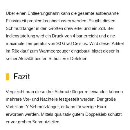
Über einen Entleerungshahn kann die gesamte aufbewahrte
Flüssigkeit problemlos abgelassen werden. Es gibt diesen
Schmutzfänger in den Größen dreiviertel und ein Zoll. Bei
Indienststellung wird ein Druck von 4 bar erreicht und eine
maximale Temperatur von 90 Grad Celsius. Wird dieser Artikel
im Rücklauf zum Wärmeerzeuger eingebaut, bietet dieser in
seiner Aktivität besten Schutz vor Defekten.
Fazit
Vergleicht man diese drei Schmutzfänger miteinander, können
mehrere Vor- und Nachteile festgestellt werden. Der große
Vorteil am Y-Schmutzfänger, er kann für wenige Euro
erworben werden. Mittels qualitativ gutem Doppelsieb schützt
er vor groben Schmutzteilen.