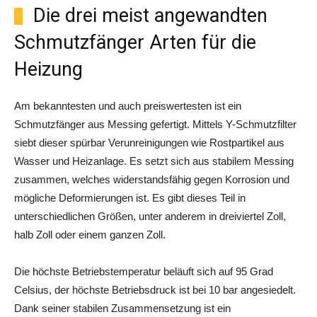
Die drei meist angewandten
Schmutzfänger Arten für die
Heizung
Am bekanntesten und auch preiswertesten ist ein
Schmutzfänger aus Messing gefertigt. Mittels Y-Schmutzfilter
siebt dieser spürbar Verunreinigungen wie Rostpartikel aus
Wasser und Heizanlage. Es setzt sich aus stabilem Messing
zusammen, welches widerstandsfähig gegen Korrosion und
mögliche Deformierungen ist. Es gibt dieses Teil in
unterschiedlichen Größen, unter anderem in dreiviertel Zoll,
halb Zoll oder einem ganzen Zoll.
Die höchste Betriebstemperatur beläuft sich auf 95 Grad
Celsius, der höchste Betriebsdruck ist bei 10 bar angesiedelt.
Dank seiner stabilen Zusammensetzung ist ein