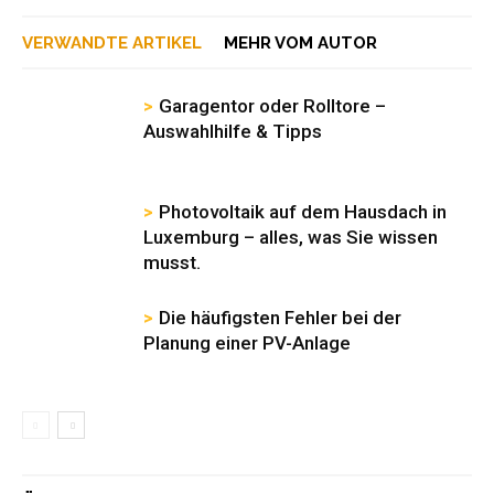
VERWANDTE ARTIKEL
MEHR VOM AUTOR
Garagentor oder Rolltore –
Auswahlhilfe & Tipps
Photovoltaik auf dem Hausdach in
Luxemburg – alles, was Sie wissen
musst.
Die häufigsten Fehler bei der
Planung einer PV-Anlage