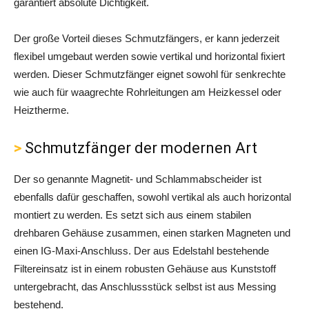
garantiert absolute Dichtigkeit.
Der große Vorteil dieses Schmutzfängers, er kann jederzeit
flexibel umgebaut werden sowie vertikal und horizontal fixiert
werden. Dieser Schmutzfänger eignet sowohl für senkrechte
wie auch für waagrechte Rohrleitungen am Heizkessel oder
Heiztherme.
Schmutzfänger der modernen Art
Der so genannte Magnetit- und Schlammabscheider ist
ebenfalls dafür geschaffen, sowohl vertikal als auch horizontal
montiert zu werden. Es setzt sich aus einem stabilen
drehbaren Gehäuse zusammen, einen starken Magneten und
einen IG-Maxi-Anschluss. Der aus Edelstahl bestehende
Filtereinsatz ist in einem robusten Gehäuse aus Kunststoff
untergebracht, das Anschlussstück selbst ist aus Messing
bestehend.