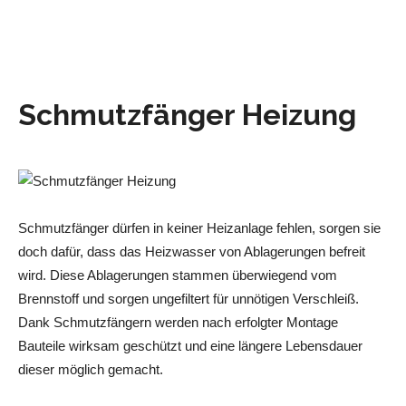
Schmutzfänger Heizung
Schmutzfänger dürfen in keiner Heizanlage fehlen, sorgen sie
doch dafür, dass das Heizwasser von Ablagerungen befreit
wird. Diese Ablagerungen stammen überwiegend vom
Brennstoff und sorgen ungefiltert für unnötigen Verschleiß.
Dank Schmutzfängern werden nach erfolgter Montage
Bauteile wirksam geschützt und eine längere Lebensdauer
dieser möglich gemacht.