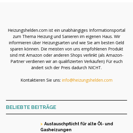
Heizungshelden.com ist ein unabhängiges Informationsportal
zum Thema Heizung und Sanieren im eigenen Haus. Wir
informieren über Heizungsarten und wie Sie am besten Geld
sparen können. Die meisten von uns empfohlenen Produkt
sind mit Amazon oder anderen Shops verlinkt (als Amazon-
Partner verdienen wir an qualifizierten Verkäufen) Für euch
ändert sich der Preis dadurch NICHT.
Kontaktieren Sie uns:
info@heizungshelden.com
BELIEBTE BEITRÄGE
Austauschpflicht für alte Öl- und
Gasheizungen