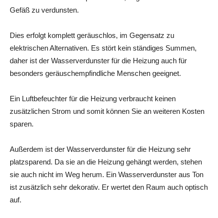
Gefäß zu verdunsten.
Dies erfolgt komplett geräuschlos, im Gegensatz zu
elektrischen Alternativen. Es stört kein ständiges Summen,
daher ist der Wasserverdunster für die Heizung auch für
besonders geräuschempfindliche Menschen geeignet.
Ein Luftbefeuchter für die Heizung verbraucht keinen
zusätzlichen Strom und somit können Sie an weiteren Kosten
sparen.
Außerdem ist der Wasserverdunster für die Heizung sehr
platzsparend. Da sie an die Heizung gehängt werden, stehen
sie auch nicht im Weg herum. Ein Wasserverdunster aus Ton
ist zusätzlich sehr dekorativ. Er wertet den Raum auch optisch
auf.