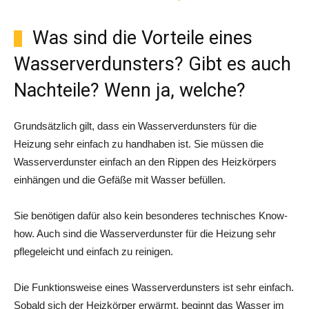
Was sind die Vorteile eines
Wasserverdunsters? Gibt es auch
Nachteile? Wenn ja, welche?
Grundsätzlich gilt, dass ein Wasserverdunsters für die
Heizung sehr einfach zu handhaben ist. Sie müssen die
Wasserverdunster einfach an den Rippen des Heizkörpers
einhängen und die Gefäße mit Wasser befüllen.
Sie benötigen dafür also kein besonderes technisches Know-
how. Auch sind die Wasserverdunster für die Heizung sehr
pflegeleicht und einfach zu reinigen.
Die Funktionsweise eines Wasserverdunsters ist sehr einfach.
Sobald sich der Heizkörper erwärmt, beginnt das Wasser im