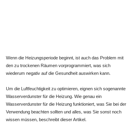
Wenn die Heizungsperiode beginnt, ist auch das Problem mit
den zu trockenen Räumen vorprogrammiert, was sich
wiederum negativ auf die Gesundheit auswirken kann.
Um die Luftfeuchtigkeit zu optimieren, eignen sich sogenannte
Wasserverdunster für die Heizung. Wie genau ein
Wasserverdunster für die Heizung funktioniert, was Sie bei der
Verwendung beachten sollten und alles, was Sie sonst noch
wissen müssen, beschreibt dieser Artikel.