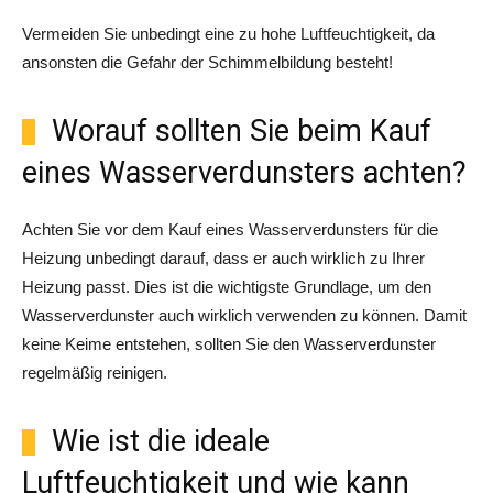
Vermeiden Sie unbedingt eine zu hohe Luftfeuchtigkeit, da
ansonsten die Gefahr der Schimmelbildung besteht!
Worauf sollten Sie beim Kauf
eines Wasserverdunsters achten?
Achten Sie vor dem Kauf eines Wasserverdunsters für die
Heizung unbedingt darauf, dass er auch wirklich zu Ihrer
Heizung passt. Dies ist die wichtigste Grundlage, um den
Wasserverdunster auch wirklich verwenden zu können. Damit
keine Keime entstehen, sollten Sie den Wasserverdunster
regelmäßig reinigen.
Wie ist die ideale
Luftfeuchtigkeit und wie kann