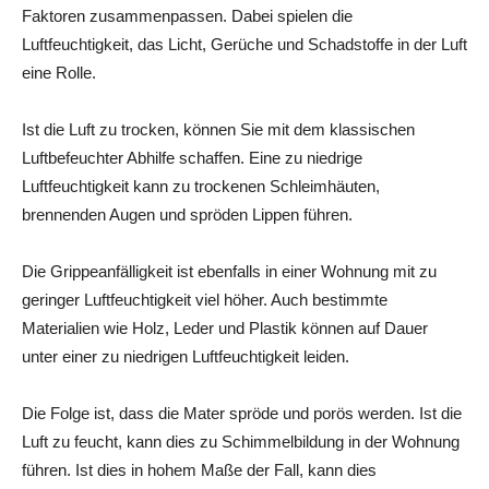
Faktoren zusammenpassen. Dabei spielen die
Luftfeuchtigkeit, das Licht, Gerüche und Schadstoffe in der Luft
eine Rolle.
Ist die Luft zu trocken, können Sie mit dem klassischen
Luftbefeuchter Abhilfe schaffen. Eine zu niedrige
Luftfeuchtigkeit kann zu trockenen Schleimhäuten,
brennenden Augen und spröden Lippen führen.
Die Grippeanfälligkeit ist ebenfalls in einer Wohnung mit zu
geringer Luftfeuchtigkeit viel höher. Auch bestimmte
Materialien wie Holz, Leder und Plastik können auf Dauer
unter einer zu niedrigen Luftfeuchtigkeit leiden.
Die Folge ist, dass die Mater spröde und porös werden. Ist die
Luft zu feucht, kann dies zu Schimmelbildung in der Wohnung
führen. Ist dies in hohem Maße der Fall, kann dies