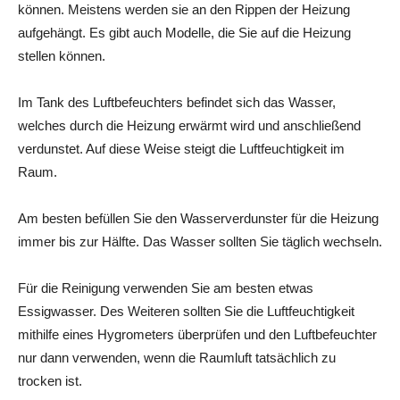
können. Meistens werden sie an den Rippen der Heizung
aufgehängt. Es gibt auch Modelle, die Sie auf die Heizung
stellen können.
Im Tank des Luftbefeuchters befindet sich das Wasser,
welches durch die Heizung erwärmt wird und anschließend
verdunstet. Auf diese Weise steigt die Luftfeuchtigkeit im
Raum.
Am besten befüllen Sie den Wasserverdunster für die Heizung
immer bis zur Hälfte. Das Wasser sollten Sie täglich wechseln.
Für die Reinigung verwenden Sie am besten etwas
Essigwasser. Des Weiteren sollten Sie die Luftfeuchtigkeit
mithilfe eines Hygrometers überprüfen und den Luftbefeuchter
nur dann verwenden, wenn die Raumluft tatsächlich zu
trocken ist.