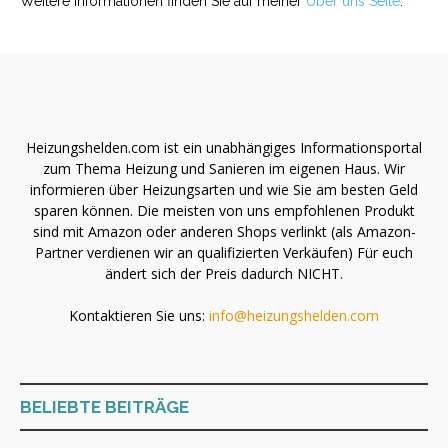
Weitere Informationen finden Sie auf meiner
Über uns Seite
.
Heizungshelden.com ist ein unabhängiges Informationsportal
zum Thema Heizung und Sanieren im eigenen Haus. Wir
informieren über Heizungsarten und wie Sie am besten Geld
sparen können. Die meisten von uns empfohlenen Produkt
sind mit Amazon oder anderen Shops verlinkt (als Amazon-
Partner verdienen wir an qualifizierten Verkäufen) Für euch
ändert sich der Preis dadurch NICHT.
Kontaktieren Sie uns:
info@heizungshelden.com
BELIEBTE BEITRÄGE