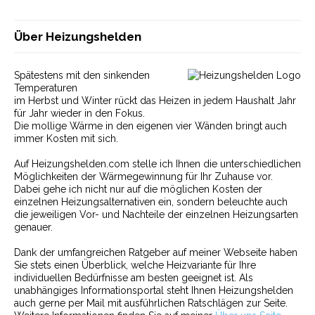
Über Heizungshelden
Spätestens mit den sinkenden
Temperaturen
im Herbst und Winter rückt das Heizen in jedem Haushalt Jahr
für Jahr wieder in den Fokus.
Die mollige Wärme in den eigenen vier Wänden bringt auch
immer Kosten mit sich.
Auf Heizungshelden.com stelle ich Ihnen die unterschiedlichen
Möglichkeiten der Wärmegewinnung für Ihr Zuhause vor.
Dabei gehe ich nicht nur auf die möglichen Kosten der
einzelnen Heizungsalternativen ein, sondern beleuchte auch
die jeweiligen Vor- und Nachteile der einzelnen Heizungsarten
genauer.
Dank der umfangreichen Ratgeber auf meiner Webseite haben
Sie stets einen Überblick, welche Heizvariante für Ihre
individuellen Bedürfnisse am besten geeignet ist. Als
unabhängiges Informationsportal steht Ihnen Heizungshelden
auch gerne per Mail mit ausführlichen Ratschlägen zur Seite.