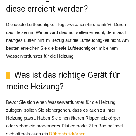
diese erreicht werden?
Die ideale Luftfeuchtigkeit liegt zwischen 45 und 55 %. Durch
das Heizen im Winter wird dies nur selten erreicht, denn auch
häufiges Lüften hilft im Bezug auf die Luftfeuchtigkeit nicht. Am
besten erreichen Sie die ideale Luftfeuchtigkeit mit einem
Wasserverdunster für die Heizung.
Was ist das richtige Gerät für
meine Heizung?
Bevor Sie sich einen Wasserverdunster für die Heizung
zulegen, sollten Sie sichergehen, dass es auch zu Ihrer
Heizung passt. Haben Sie einen älteren Rippenheizkörper
oder schon ein moderneres Plattenmodell? Im Bad befindet
sich oftmals auch ein
Röhrenheizkörper
.