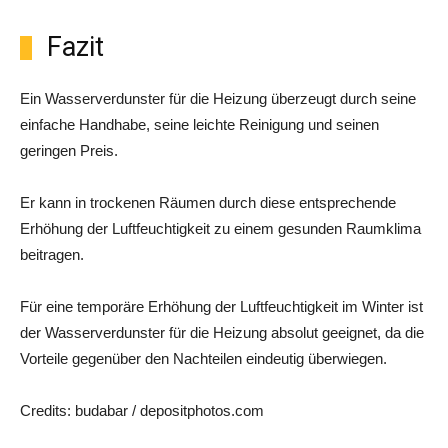
Fazit
Ein Wasserverdunster für die Heizung überzeugt durch seine
einfache Handhabe, seine leichte Reinigung und seinen
geringen Preis.
Er kann in trockenen Räumen durch diese entsprechende
Erhöhung der Luftfeuchtigkeit zu einem gesunden Raumklima
beitragen.
Für eine temporäre Erhöhung der Luftfeuchtigkeit im Winter ist
der Wasserverdunster für die Heizung absolut geeignet, da die
Vorteile gegenüber den Nachteilen eindeutig überwiegen.
Credits: budabar / depositphotos.com