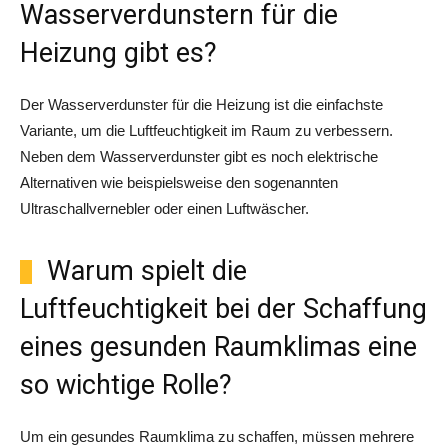
Wasserverdunstern für die
Heizung gibt es?
Der Wasserverdunster für die Heizung ist die einfachste
Variante, um die Luftfeuchtigkeit im Raum zu verbessern.
Neben dem Wasserverdunster gibt es noch elektrische
Alternativen wie beispielsweise den sogenannten
Ultraschallvernebler oder einen Luftwäscher.
Warum spielt die
Luftfeuchtigkeit bei der Schaffung
eines gesunden Raumklimas eine
so wichtige Rolle?
Um ein gesundes Raumklima zu schaffen, müssen mehrere