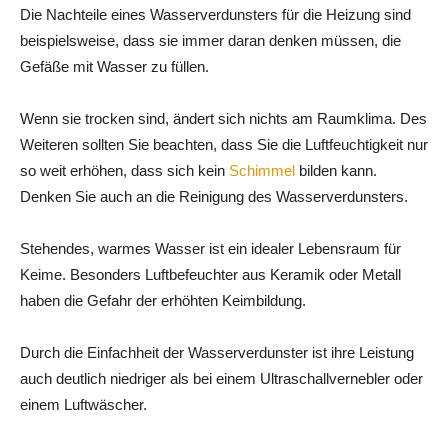
Die Nachteile eines Wasserverdunsters für die Heizung sind
beispielsweise, dass sie immer daran denken müssen, die
Gefäße mit Wasser zu füllen.
Wenn sie trocken sind, ändert sich nichts am Raumklima. Des
Weiteren sollten Sie beachten, dass Sie die Luftfeuchtigkeit nur
so weit erhöhen, dass sich kein
Schimmel
bilden kann.
Denken Sie auch an die Reinigung des Wasserverdunsters.
Stehendes, warmes Wasser ist ein idealer Lebensraum für
Keime. Besonders Luftbefeuchter aus Keramik oder Metall
haben die Gefahr der erhöhten Keimbildung.
Durch die Einfachheit der Wasserverdunster ist ihre Leistung
auch deutlich niedriger als bei einem Ultraschallvernebler oder
einem Luftwäscher.