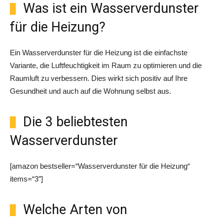
Was ist ein Wasserverdunster
für die Heizung?
Ein Wasserverdunster für die Heizung ist die einfachste
Variante, die Luftfeuchtigkeit im Raum zu optimieren und die
Raumluft zu verbessern. Dies wirkt sich positiv auf Ihre
Gesundheit und auch auf die Wohnung selbst aus.
Die 3 beliebtesten
Wasserverdunster
[amazon bestseller=“Wasserverdunster für die Heizung“
items=“3″]
Welche Arten von