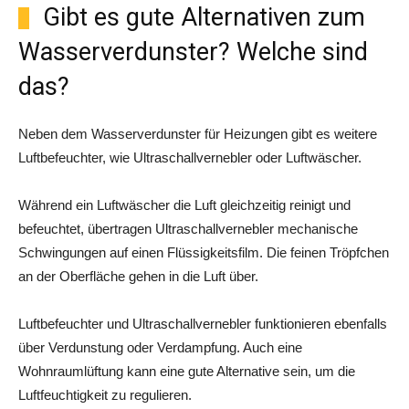
Gibt es gute Alternativen zum
Wasserverdunster? Welche sind
das?
Neben dem Wasserverdunster für Heizungen gibt es weitere
Luftbefeuchter, wie Ultraschallvernebler oder Luftwäscher.
Während ein Luftwäscher die Luft gleichzeitig reinigt und
befeuchtet, übertragen Ultraschallvernebler mechanische
Schwingungen auf einen Flüssigkeitsfilm. Die feinen Tröpfchen
an der Oberfläche gehen in die Luft über.
Luftbefeuchter und Ultraschallvernebler funktionieren ebenfalls
über Verdunstung oder Verdampfung. Auch eine
Wohnraumlüftung kann eine gute Alternative sein, um die
Luftfeuchtigkeit zu regulieren.