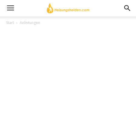
Start
Anleitungen