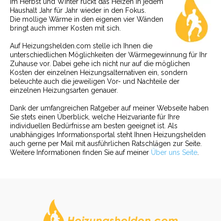
im Herbst und Winter rückt das Heizen in jedem
Haushalt Jahr für Jahr wieder in den Fokus.
Die mollige Wärme in den eigenen vier Wänden
bringt auch immer Kosten mit sich.
Auf Heizungshelden.com stelle ich Ihnen die
unterschiedlichen Möglichkeiten der Wärmegewinnung für Ihr
Zuhause vor. Dabei gehe ich nicht nur auf die möglichen
Kosten der einzelnen Heizungsalternativen ein, sondern
beleuchte auch die jeweiligen Vor- und Nachteile der
einzelnen Heizungsarten genauer.
Dank der umfangreichen Ratgeber auf meiner Webseite haben
Sie stets einen Überblick, welche Heizvariante für Ihre
individuellen Bedürfnisse am besten geeignet ist. Als
unabhängiges Informationsportal steht Ihnen Heizungshelden
auch gerne per Mail mit ausführlichen Ratschlägen zur Seite.
Weitere Informationen finden Sie auf meiner
Über uns Seite
.