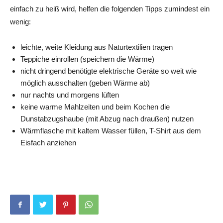
einfach zu heiß wird, helfen die folgenden Tipps zumindest ein
wenig:
leichte, weite Kleidung aus Naturtextilien tragen
Teppiche einrollen (speichern die Wärme)
nicht dringend benötigte elektrische Geräte so weit wie
möglich ausschalten (geben Wärme ab)
nur nachts und morgens lüften
keine warme Mahlzeiten und beim Kochen die
Dunstabzugshaube (mit Abzug nach draußen) nutzen
Wärmflasche mit kaltem Wasser füllen, T-Shirt aus dem
Eisfach anziehen