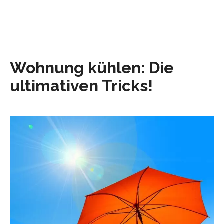
Wohnung kühlen: Die
ultimativen Tricks!