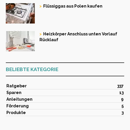
Flüssiggas aus Polen kaufen
Heizkörper Anschluss unten Vorlauf
Rücklauf
BELIEBTE KATEGORIE
Ratgeber
337
Sparen
13
Anleitungen
9
Förderung
5
Produkte
3