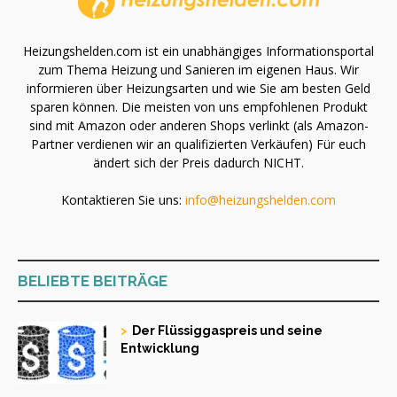
Heizungshelden.com ist ein unabhängiges Informationsportal
zum Thema Heizung und Sanieren im eigenen Haus. Wir
informieren über Heizungsarten und wie Sie am besten Geld
sparen können. Die meisten von uns empfohlenen Produkt
sind mit Amazon oder anderen Shops verlinkt (als Amazon-
Partner verdienen wir an qualifizierten Verkäufen) Für euch
ändert sich der Preis dadurch NICHT.
Kontaktieren Sie uns:
info@heizungshelden.com
BELIEBTE BEITRÄGE
Der Flüssiggaspreis und seine
Entwicklung