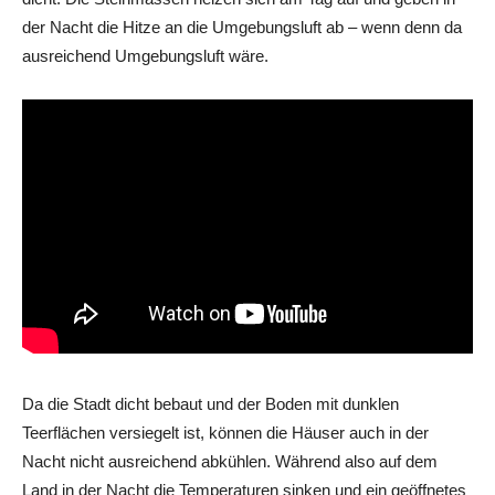
der Nacht die Hitze an die Umgebungsluft ab – wenn denn da
ausreichend Umgebungsluft wäre.
Da die Stadt dicht bebaut und der Boden mit dunklen
Teerflächen versiegelt ist, können die Häuser auch in der
Nacht nicht ausreichend abkühlen. Während also auf dem
Land in der Nacht die Temperaturen sinken und ein geöffnetes