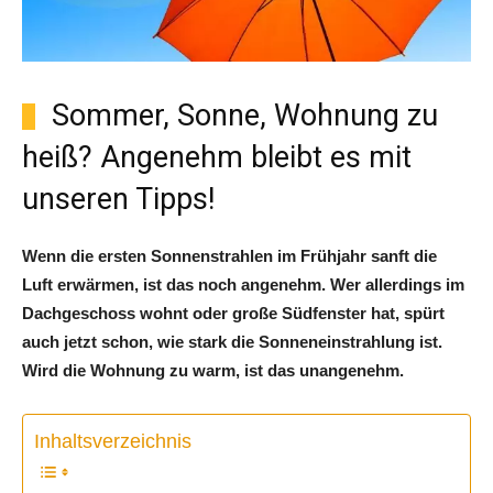
Sommer, Sonne, Wohnung zu
heiß? Angenehm bleibt es mit
unseren Tipps!
Wenn die ersten Sonnenstrahlen im Frühjahr sanft die
Luft erwärmen, ist das noch angenehm. Wer allerdings im
Dachgeschoss wohnt oder große Südfenster hat, spürt
auch jetzt schon, wie stark die Sonneneinstrahlung ist.
Wird die Wohnung zu warm, ist das unangenehm.
Inhaltsverzeichnis