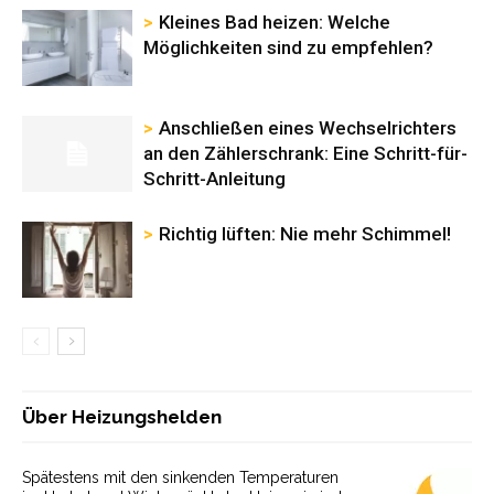
Kleines Bad heizen: Welche
Möglichkeiten sind zu empfehlen?
Anschließen eines Wechselrichters
an den Zählerschrank: Eine Schritt-für-
Schritt-Anleitung
Richtig lüften: Nie mehr Schimmel!
Über Heizungshelden
Spätestens mit den sinkenden Temperaturen