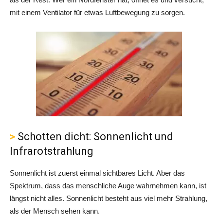
mit einem Ventilator für etwas Luftbewegung zu sorgen.
Schotten dicht: Sonnenlicht und
Infrarotstrahlung
Sonnenlicht ist zuerst einmal sichtbares Licht. Aber das
Spektrum, dass das menschliche Auge wahrnehmen kann, ist
längst nicht alles. Sonnenlicht besteht aus viel mehr Strahlung,
als der Mensch sehen kann.