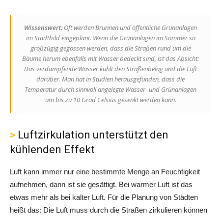
Wissenswert:
Oft werden Brunnen und öffentliche Grünanlagen
im Stadtbild eingeplant. Wenn die Grünanlagen im Sommer so
großzügig gegossen werden, dass die Straßen rund um die
Bäume herum ebenfalls mit Wasser bedeckt sind, ist das Absicht:
Das verdampfende Wasser kühlt den Straßenbelag und die Luft
darüber. Man hat in Studien herausgefunden, dass die
Temperatur durch sinnvoll angelegte Wasser- und Grünanlagen
um bis zu 10 Grad Celsius gesenkt werden kann.
Luftzirkulation unterstützt den
kühlenden Effekt
Luft kann immer nur eine bestimmte Menge an Feuchtigkeit
aufnehmen, dann ist sie gesättigt. Bei warmer Luft ist das
etwas mehr als bei kalter Luft. Für die Planung von Städten
heißt das: Die Luft muss durch die Straßen zirkulieren können