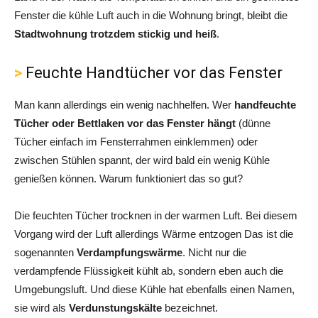
Fenster die kühle Luft auch in die Wohnung bringt, bleibt die
Stadtwohnung trotzdem stickig und heiß
.
Feuchte Handtücher vor das Fenster
Man kann allerdings ein wenig nachhelfen. Wer
handfeuchte
Tücher oder Bettlaken vor das Fenster hängt
(dünne
Tücher einfach im Fensterrahmen einklemmen) oder
zwischen Stühlen spannt, der wird bald ein wenig Kühle
genießen können. Warum funktioniert das so gut?
Die feuchten Tücher trocknen in der warmen Luft. Bei diesem
Vorgang wird der Luft allerdings Wärme entzogen Das ist die
sogenannten
Verdampfungswärme
. Nicht nur die
verdampfende Flüssigkeit kühlt ab, sondern eben auch die
Umgebungsluft. Und diese Kühle hat ebenfalls einen Namen,
sie wird als
Verdunstungskälte
bezeichnet.