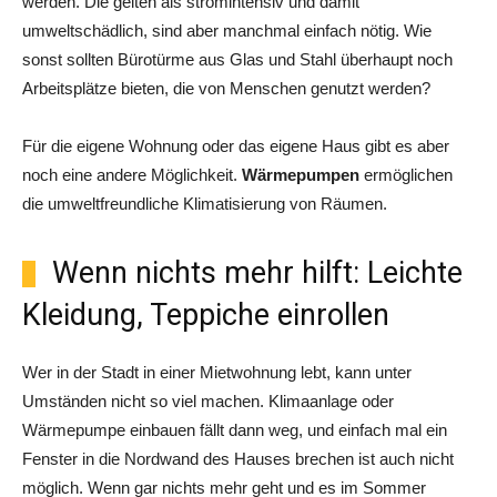
werden. Die gelten als stromintensiv und damit
umweltschädlich, sind aber manchmal einfach nötig. Wie
sonst sollten Bürotürme aus Glas und Stahl überhaupt noch
Arbeitsplätze bieten, die von Menschen genutzt werden?
Für die eigene Wohnung oder das eigene Haus gibt es aber
noch eine andere Möglichkeit.
Wärmepumpen
ermöglichen
die umweltfreundliche Klimatisierung von Räumen.
Wenn nichts mehr hilft: Leichte
Kleidung, Teppiche einrollen
Wer in der Stadt in einer Mietwohnung lebt, kann unter
Umständen nicht so viel machen. Klimaanlage oder
Wärmepumpe einbauen fällt dann weg, und einfach mal ein
Fenster in die Nordwand des Hauses brechen ist auch nicht
möglich. Wenn gar nichts mehr geht und es im Sommer