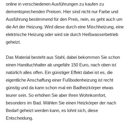
online in verschiedenen Ausführungen zu kaufen zu
dementsprechenden Preisen. Hier sind nicht nur Farbe und
Ausführung bestimmend für den Preis, nein, es geht auch um
die Art der Heizung. Wird diese durch eine Mischheizung, eine
elektrische Heizung oder wird sie durch Heißwasserbetrieb
geheizt.
Das Material besteht aus Stahl, dabei bekommen Sie schon
einen Handtuchhalter ab ungefähr 150 Euro, nach oben ist
natürlich alles offen. Ein günstiger Effekt dabei ist es, die
eigentliche Anschaffung einer Fußbodenheizung ist recht
günstig und da kann schon mal ein Badheizkörper etwas
teurer sein. So erhöhen Sie aber Ihren Wohnkomfort,
besonders im Bad. Wählen Sie einen Heizkörper der nach
Bedarf geheizt werden kann, es lohnt sich, diese
Entscheidung.