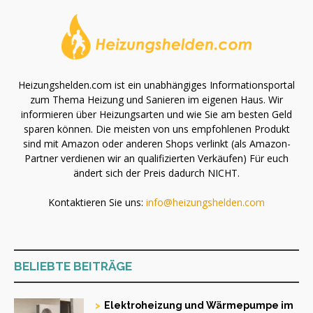
Heizungshelden.com ist ein unabhängiges Informationsportal
zum Thema Heizung und Sanieren im eigenen Haus. Wir
informieren über Heizungsarten und wie Sie am besten Geld
sparen können. Die meisten von uns empfohlenen Produkt
sind mit Amazon oder anderen Shops verlinkt (als Amazon-
Partner verdienen wir an qualifizierten Verkäufen) Für euch
ändert sich der Preis dadurch NICHT.
Kontaktieren Sie uns:
info@heizungshelden.com
BELIEBTE BEITRÄGE
Elektroheizung und Wärmepumpe im