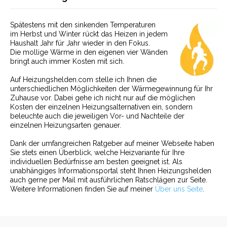
Spätestens mit den sinkenden Temperaturen
im Herbst und Winter rückt das Heizen in jedem
Haushalt Jahr für Jahr wieder in den Fokus.
Die mollige Wärme in den eigenen vier Wänden
bringt auch immer Kosten mit sich.
Auf Heizungshelden.com stelle ich Ihnen die
unterschiedlichen Möglichkeiten der Wärmegewinnung für Ihr
Zuhause vor. Dabei gehe ich nicht nur auf die möglichen
Kosten der einzelnen Heizungsalternativen ein, sondern
beleuchte auch die jeweiligen Vor- und Nachteile der
einzelnen Heizungsarten genauer.
Dank der umfangreichen Ratgeber auf meiner Webseite haben
Sie stets einen Überblick, welche Heizvariante für Ihre
individuellen Bedürfnisse am besten geeignet ist. Als
unabhängiges Informationsportal steht Ihnen Heizungshelden
auch gerne per Mail mit ausführlichen Ratschlägen zur Seite.
Weitere Informationen finden Sie auf meiner
Über uns Seite
.