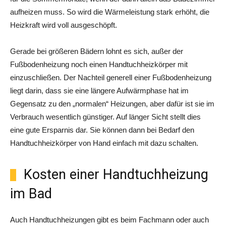
aufheizen muss. So wird die Wärmeleistung stark erhöht, die
Heizkraft wird voll ausgeschöpft.
Gerade bei größeren Bädern lohnt es sich, außer der
Fußbodenheizung noch einen Handtuchheizkörper mit
einzuschließen. Der Nachteil generell einer Fußbodenheizung
liegt darin, dass sie eine längere Aufwärmphase hat im
Gegensatz zu den „normalen“ Heizungen, aber dafür ist sie im
Verbrauch wesentlich günstiger. Auf länger Sicht stellt dies
eine gute Ersparnis dar. Sie können dann bei Bedarf den
Handtuchheizkörper von Hand einfach mit dazu schalten.
Kosten einer Handtuchheizung
im Bad
Auch Handtuchheizungen gibt es beim Fachmann oder auch