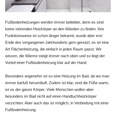
Fußbodenheizungen werden immer beliebter, denn es sind
keine störenden Heizkörper an den Wänden zu finden. Ihre
Funktionsweise ist schon länger bekannt, wurde aber erst
Ende des vergangenen Jahrhunderts gern genutzt, es ist eine
Art Flächenheizung, die einfach in jeden Raum passt. Wir
wissen, die Wärme steigt immer nach oben und so liegt der
Vorteil einer Fußbodenheizung klar auf der Hand.
Besonders angenehm ist so eine Heizung im Bad, da wo man
immer barfuß herumläuft. Zudem ist klar, sind die Füße warm,
ist es der ganze Körper. Viele Menschen wollen aber
besonders im Bad nicht auf einen Handtuchheizkörper
verzichten. Aber auch das ist möglich, in Verbindung mit einer
Fußbodenheizung.