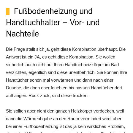
Fußbodenheizung und
Handtuchhalter – Vor- und
Nachteile
Die Frage stellt sich ja, geht diese Kombination überhaupt. Die
Antwort ist ein JA, es geht diese Kombination. Sie wollen
sicherlich auch nicht auf Ihren Handtuchheizkörper im Bad
verzichten, eigentlich sind diese unentbehrlich. Sie können Ihre
Handtücher schon mal vorwärmen und dann nach einer
Dusche, die doch eher feuchten bis nassen Handtücher dort
aufhängen. Ruck zuck, sind diese trocken.
Sie sollten aber nicht den ganzen Heizkörper verdecken, weil
dann die Wärmeabgabe an den Raum vermindert wird, aber
bei einer Fußbodenheizung ist das ja kein wirkliches Problem,