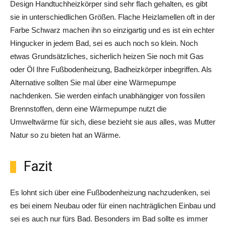
Design Handtuchheizkörper sind sehr flach gehalten, es gibt
sie in unterschiedlichen Größen. Flache Heizlamellen oft in der
Farbe Schwarz machen ihn so einzigartig und es ist ein echter
Hingucker in jedem Bad, sei es auch noch so klein. Noch
etwas Grundsätzliches, sicherlich heizen Sie noch mit Gas
oder Öl Ihre Fußbodenheizung, Badheizkörper inbegriffen. Als
Alternative sollten Sie mal über eine Wärmepumpe
nachdenken. Sie werden einfach unabhängiger von fossilen
Brennstoffen, denn eine Wärmepumpe nutzt die
Umweltwärme für sich, diese bezieht sie aus alles, was Mutter
Natur so zu bieten hat an Wärme.
Fazit
Es lohnt sich über eine Fußbodenheizung nachzudenken, sei
es bei einem Neubau oder für einen nachträglichen Einbau und
sei es auch nur fürs Bad. Besonders im Bad sollte es immer