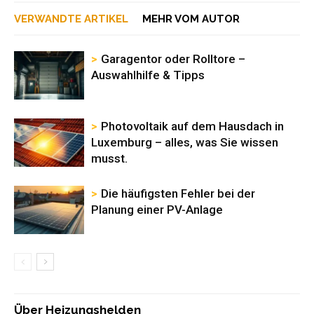
VERWANDTE ARTIKEL
MEHR VOM AUTOR
Garagentor oder Rolltore –
Auswahlhilfe & Tipps
Photovoltaik auf dem Hausdach in
Luxemburg – alles, was Sie wissen
musst.
Die häufigsten Fehler bei der
Planung einer PV-Anlage
Über Heizungshelden