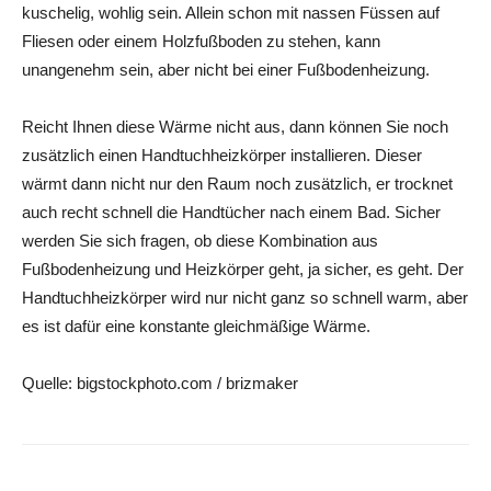
kuschelig, wohlig sein. Allein schon mit nassen Füssen auf
Fliesen oder einem Holzfußboden zu stehen, kann
unangenehm sein, aber nicht bei einer Fußbodenheizung.
Reicht Ihnen diese Wärme nicht aus, dann können Sie noch
zusätzlich einen Handtuchheizkörper installieren. Dieser
wärmt dann nicht nur den Raum noch zusätzlich, er trocknet
auch recht schnell die Handtücher nach einem Bad. Sicher
werden Sie sich fragen, ob diese Kombination aus
Fußbodenheizung und Heizkörper geht, ja sicher, es geht. Der
Handtuchheizkörper wird nur nicht ganz so schnell warm, aber
es ist dafür eine konstante gleichmäßige Wärme.
Quelle: bigstockphoto.com / brizmaker