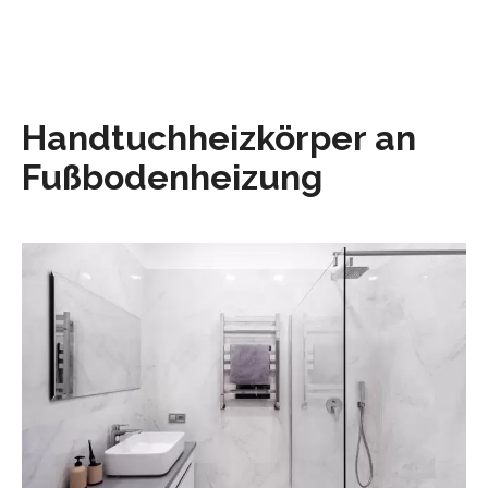
Handtuchheizkörper an
Fußbodenheizung