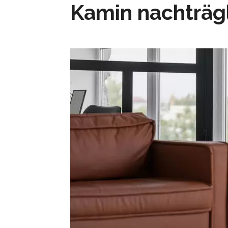
Kamin nachträg