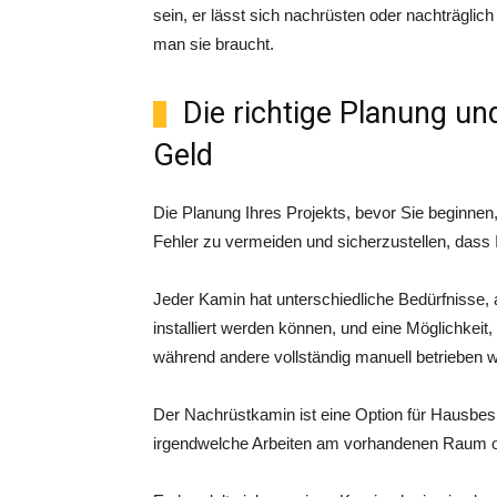
sein, er lässt sich nachrüsten oder nachträgli
man sie braucht.
Die richtige Planung un
Geld
Die Planung Ihres Projekts, bevor Sie beginnen, 
Fehler zu vermeiden und sicherzustellen, dass Ih
Jeder Kamin hat unterschiedliche Bedürfnisse, 
installiert werden können, und eine Möglichkei
während andere vollständig manuell betrieben 
Der Nachrüstkamin ist eine Option für Hausbesi
irgendwelche Arbeiten am vorhandenen Raum o