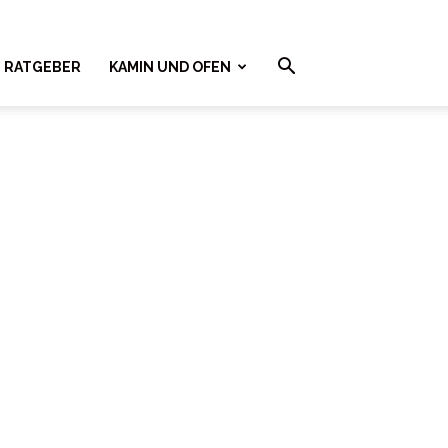
RATGEBER
KAMIN UND OFEN