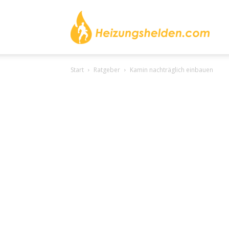
heizu
Start
Ratgeber
Kamin nachträglich einbauen