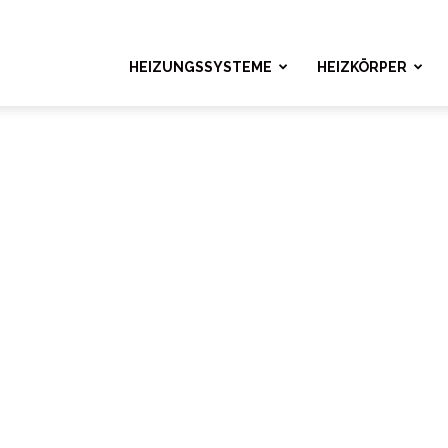
ngshelden.com
HEIZUNGSSYSTEME
HEIZKÖRPER