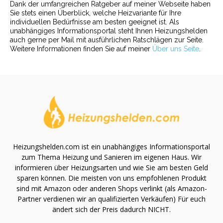
Dank der umfangreichen Ratgeber auf meiner Webseite haben
Sie stets einen Überblick, welche Heizvariante für Ihre
individuellen Bedürfnisse am besten geeignet ist. Als
unabhängiges Informationsportal steht Ihnen Heizungshelden
auch gerne per Mail mit ausführlichen Ratschlägen zur Seite.
Weitere Informationen finden Sie auf meiner
Über uns Seite
.
Heizungshelden.com ist ein unabhängiges Informationsportal
zum Thema Heizung und Sanieren im eigenen Haus. Wir
informieren über Heizungsarten und wie Sie am besten Geld
sparen können. Die meisten von uns empfohlenen Produkt
sind mit Amazon oder anderen Shops verlinkt (als Amazon-
Partner verdienen wir an qualifizierten Verkäufen) Für euch
ändert sich der Preis dadurch NICHT.