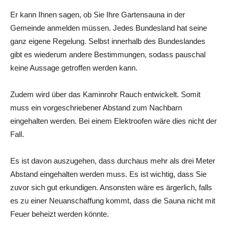
Er kann Ihnen sagen, ob Sie Ihre Gartensauna in der
Gemeinde anmelden müssen. Jedes Bundesland hat seine
ganz eigene Regelung. Selbst innerhalb des Bundeslandes
gibt es wiederum andere Bestimmungen, sodass pauschal
keine Aussage getroffen werden kann.
Zudem wird über das Kaminrohr Rauch entwickelt. Somit
muss ein vorgeschriebener Abstand zum Nachbarn
eingehalten werden. Bei einem Elektroofen wäre dies nicht der
Fall.
Es ist davon auszugehen, dass durchaus mehr als drei Meter
Abstand eingehalten werden muss. Es ist wichtig, dass Sie
zuvor sich gut erkundigen. Ansonsten wäre es ärgerlich, falls
es zu einer Neuanschaffung kommt, dass die Sauna nicht mit
Feuer beheizt werden könnte.