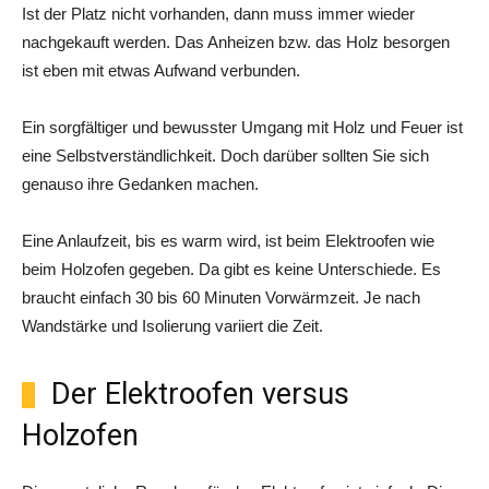
Ist der Platz nicht vorhanden, dann muss immer wieder
nachgekauft werden. Das Anheizen bzw. das Holz besorgen
ist eben mit etwas Aufwand verbunden.
Ein sorgfältiger und bewusster Umgang mit Holz und Feuer ist
eine Selbstverständlichkeit. Doch darüber sollten Sie sich
genauso ihre Gedanken machen.
Eine Anlaufzeit, bis es warm wird, ist beim Elektroofen wie
beim Holzofen gegeben. Da gibt es keine Unterschiede. Es
braucht einfach 30 bis 60 Minuten Vorwärmzeit. Je nach
Wandstärke und Isolierung variiert die Zeit.
Der Elektroofen versus
Holzofen