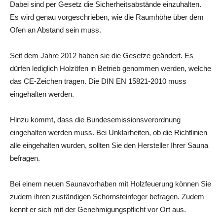
Dabei sind per Gesetz die Sicherheitsabstände einzuhalten.
Es wird genau vorgeschrieben, wie die Raumhöhe über dem
Ofen an Abstand sein muss.
Seit dem Jahre 2012 haben sie die Gesetze geändert. Es
dürfen lediglich Holzöfen in Betrieb genommen werden, welche
das CE-Zeichen tragen. Die DIN EN 15821-2010 muss
eingehalten werden.
Hinzu kommt, dass die Bundesemissionsverordnung
eingehalten werden muss. Bei Unklarheiten, ob die Richtlinien
alle eingehalten wurden, sollten Sie den Hersteller Ihrer Sauna
befragen.
Bei einem neuen Saunavorhaben mit Holzfeuerung können Sie
zudem ihren zuständigen Schornsteinfeger befragen. Zudem
kennt er sich mit der Genehmigungspflicht vor Ort aus.