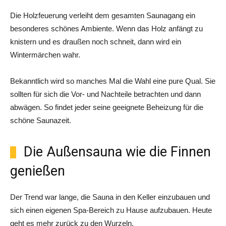
Die Holzfeuerung verleiht dem gesamten Saunagang ein
besonderes schönes Ambiente. Wenn das Holz anfängt zu
knistern und es draußen noch schneit, dann wird ein
Wintermärchen wahr.
Bekanntlich wird so manches Mal die Wahl eine pure Qual. Sie
sollten für sich die Vor- und Nachteile betrachten und dann
abwägen. So findet jeder seine geeignete Beheizung für die
schöne Saunazeit.
Die Außensauna wie die Finnen
genießen
Der Trend war lange, die Sauna in den Keller einzubauen und
sich einen eigenen Spa-Bereich zu Hause aufzubauen. Heute
geht es mehr zurück zu den Wurzeln.