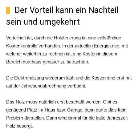
Der Vorteil kann ein Nachteil
sein und umgekehrt
Vorteilhaft ist, durch die Holzfeuerung ist eine vollständige
Kostenkontrolle vorhanden. In der aktuellen Energiekrise, mit
welcher weiterhin zu rechnen ist, sind Kosten in diesem
Bereich durchaus genauer zu betrachten.
Die Elektroheizung wiederum läuft und die Kosten sind erst mit
auf der Jahresendabrechnung verbucht.
Das Holz muss natürlich erst beschafft werden. Gibt es
genügend Platz im Haus bzw. Garage, dann dürfte dies kein
Problem darstellen. Dann wird einmal für die kalte Jahreszeit
Holz besorgt.