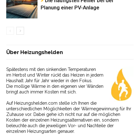
Die häufigsten Fehler bei der
Planung einer PV-Anlage
Über Heizungshelden
Spätestens mit den sinkenden Temperaturen
im Herbst und Winter rückt das Heizen in jedem
Haushalt Jahr für Jahr wieder in den Fokus.
Die mollige Wärme in den eigenen vier Wänden
bringt auch immer Kosten mit sich.
Auf Heizungshelden.com stelle ich Ihnen die
unterschiedlichen Möglichkeiten der Wärmegewinnung für Ihr
Zuhause vor. Dabei gehe ich nicht nur auf die möglichen
Kosten der einzelnen Heizungsalternativen ein, sondern
beleuchte auch die jeweiligen Vor- und Nachteile der
einzelnen Heizungsarten genauer.