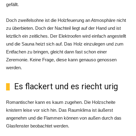
gefällt.
Doch zweifelsohne ist die Holzfeuerung an Atmosphäre nicht
zu überbieten. Doch der Nachteil liegt auf der Hand und ist
letztlich ein zeitliches. Der Elektroofen wird einfach angestellt
und die Sauna heizt sich auf. Das Holz einzulegen und zum
Entfachen zu bringen, gleicht dann fast schon einer
Zeremonie. Keine Frage, diese kann genauso genossen
werden.
Es flackert und es riecht urig
Romantischer kann es kaum zugehen. Die Holzscheite
knistern leise vor sich hin. Das Raumklima ist äußerst
angenehm und die Flammen können von außen durch das
Glasfenster beobachtet werden.