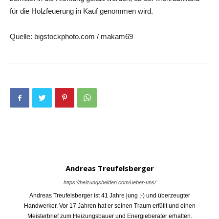
für die Holzfeuerung in Kauf genommen wird.
Quelle: bigstockphoto.com / makam69
Andreas Treufelsberger
https://heizungshelden.com/ueber-uns/
Andreas Treufelsberger ist 41 Jahre jung ;-) und überzeugter
Handwerker. Vor 17 Jahren hat er seinen Traum erfüllt und einen
Meisterbrief zum Heizungsbauer und Energieberater erhalten.