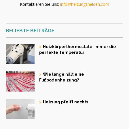
Kontaktieren Sie uns:
info@heizungshelden.com
BELIEBTE BEITRÄGE
Heizkörperthermostate: Immer die
perfekte Temperatur!
Wie lange hält eine
Fußbodenheizung?
Heizung pfeift nachts