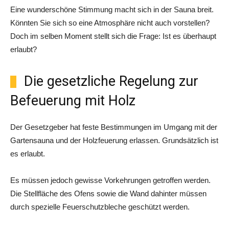
Eine wunderschöne Stimmung macht sich in der Sauna breit.
Könnten Sie sich so eine Atmosphäre nicht auch vorstellen?
Doch im selben Moment stellt sich die Frage: Ist es überhaupt
erlaubt?
Die gesetzliche Regelung zur
Befeuerung mit Holz
Der Gesetzgeber hat feste Bestimmungen im Umgang mit der
Gartensauna und der Holzfeuerung erlassen. Grundsätzlich ist
es erlaubt.
Es müssen jedoch gewisse Vorkehrungen getroffen werden.
Die Stellfläche des Ofens sowie die Wand dahinter müssen
durch spezielle Feuerschutzbleche geschützt werden.