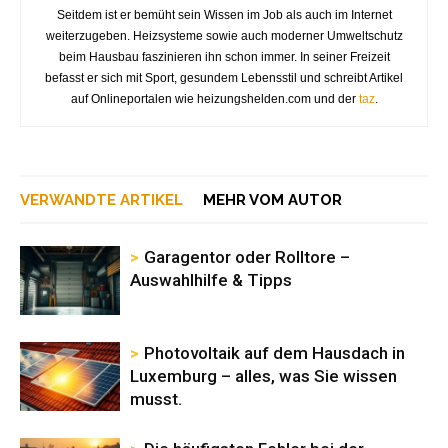
Seitdem ist er bemüht sein Wissen im Job als auch im Internet
weiterzugeben. Heizsysteme sowie auch moderner Umweltschutz
beim Hausbau faszinieren ihn schon immer. In seiner Freizeit
befasst er sich mit Sport, gesundem Lebensstil und schreibt Artikel
auf Onlineportalen wie heizungshelden.com und der
taz
.
VERWANDTE ARTIKEL
MEHR VOM AUTOR
Garagentor oder Rolltore –
Auswahlhilfe & Tipps
Photovoltaik auf dem Hausdach in
Luxemburg – alles, was Sie wissen
musst.