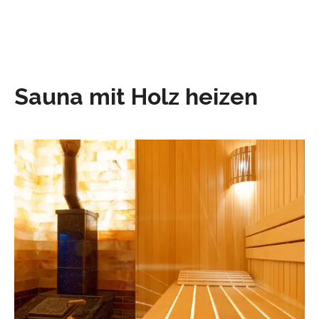
Sauna mit Holz heizen