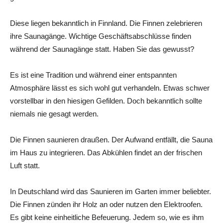
Diese liegen bekanntlich in Finnland. Die Finnen zelebrieren
ihre Saunagänge. Wichtige Geschäftsabschlüsse finden
während der Saunagänge statt. Haben Sie das gewusst?
Es ist eine Tradition und während einer entspannten
Atmosphäre lässt es sich wohl gut verhandeln. Etwas schwer
vorstellbar in den hiesigen Gefilden. Doch bekanntlich sollte
niemals nie gesagt werden.
Die Finnen saunieren draußen. Der Aufwand entfällt, die Sauna
im Haus zu integrieren. Das Abkühlen findet an der frischen
Luft statt.
In Deutschland wird das Saunieren im Garten immer beliebter.
Die Finnen zünden ihr Holz an oder nutzen den Elektroofen.
Es gibt keine einheitliche Befeuerung. Jedem so, wie es ihm