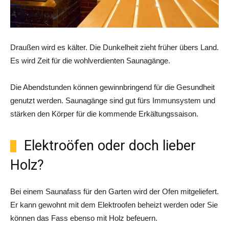
Draußen wird es kälter. Die Dunkelheit zieht früher übers Land.
Es wird Zeit für die wohlverdienten Saunagänge.
Die Abendstunden können gewinnbringend für die Gesundheit
genutzt werden. Saunagänge sind gut fürs Immunsystem und
stärken den Körper für die kommende Erkältungssaison.
Elektroöfen oder doch lieber
Holz?
Bei einem Saunafass für den Garten wird der Ofen mitgeliefert.
Er kann gewohnt mit dem Elektroofen beheizt werden oder Sie
können das Fass ebenso mit Holz befeuern.