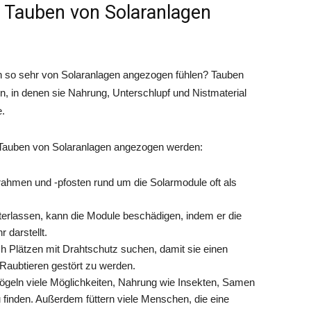
 Tauben von Solaranlagen
n so sehr von Solaranlagen angezogen fühlen? Tauben
 in denen sie Nahrung, Unterschlupf und Nistmaterial
e.
m Tauben von Solaranlagen angezogen werden:
rahmen und -pfosten rund um die Solarmodule oft als
erlassen, kann die Module beschädigen, indem er die
 darstellt.
 Plätzen mit Drahtschutz suchen, damit sie einen
Raubtieren gestört zu werden.
ögeln viele Möglichkeiten, Nahrung wie Insekten, Samen
finden. Außerdem füttern viele Menschen, die eine