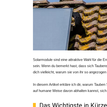
Solarmodule sind eine attraktive Wahl für die E
sein. Wenn du bemerkt hast, dass sich Tauben
dich vielleicht, warum sie von ihr so angezog
In diesem Artikel erkläre ich dir, warum Tauben
auf humane Weise davon abhalten kannst, sich 
Das Wichtigste in Kürze