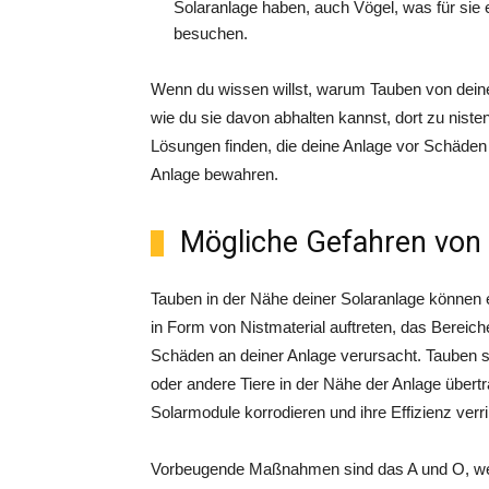
Solaranlage haben, auch Vögel, was für sie 
besuchen.
Wenn du wissen willst, warum Tauben von dein
wie du sie davon abhalten kannst, dort zu niste
Lösungen finden, die deine Anlage vor Schäden
Anlage bewahren.
Mögliche Gefahren von 
Tauben in der Nähe deiner Solaranlage können e
in Form von Nistmaterial auftreten, das Bereich
Schäden an deiner Anlage verursacht. Tauben s
oder andere Tiere in der Nähe der Anlage übert
Solarmodule korrodieren und ihre Effizienz verr
Vorbeugende Maßnahmen sind das A und O, wen