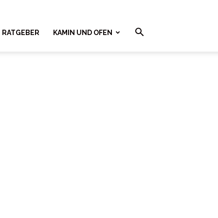
RATGEBER
KAMIN UND OFEN