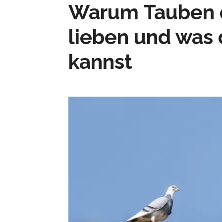
Warum Tauben d
lieben und was
kannst