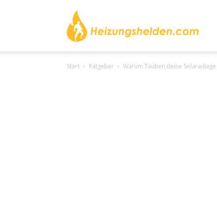
heizu
Start
Ratgeber
Warum Tauben deine Solaranlage 