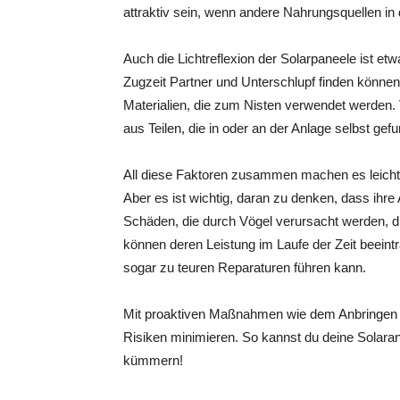
attraktiv sein, wenn andere Nahrungsquellen in 
Auch die Lichtreflexion der Solarpaneele ist et
Zugzeit Partner und Unterschlupf finden können.
Materialien, die zum Nisten verwendet werden.
aus Teilen, die in oder an der Anlage selbst ge
All diese Faktoren zusammen machen es leicht
Aber es ist wichtig, daran zu denken, dass ihre 
Schäden, die durch Vögel verursacht werden, di
können deren Leistung im Laufe der Zeit beeint
sogar zu teuren Reparaturen führen kann.
Mit proaktiven Maßnahmen wie dem Anbringen 
Risiken minimieren. So kannst du deine Solara
kümmern!