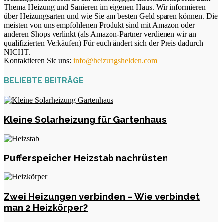
Thema Heizung und Sanieren im eigenen Haus. Wir informieren
über Heizungsarten und wie Sie am besten Geld sparen können. Die
meisten von uns empfohlenen Produkt sind mit Amazon oder
anderen Shops verlinkt (als Amazon-Partner verdienen wir an
qualifizierten Verkäufen) Für euch ändert sich der Preis dadurch
NICHT.
Kontaktieren Sie uns:
info@heizungshelden.com
BELIEBTE BEITRÄGE
Kleine Solarheizung für Gartenhaus
Pufferspeicher Heizstab nachrüsten
Zwei Heizungen verbinden – Wie verbindet
man 2 Heizkörper?