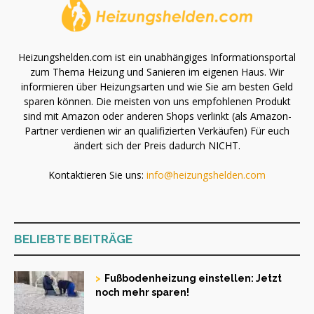
Heizungshelden.com ist ein unabhängiges Informationsportal
zum Thema Heizung und Sanieren im eigenen Haus. Wir
informieren über Heizungsarten und wie Sie am besten Geld
sparen können. Die meisten von uns empfohlenen Produkt
sind mit Amazon oder anderen Shops verlinkt (als Amazon-
Partner verdienen wir an qualifizierten Verkäufen) Für euch
ändert sich der Preis dadurch NICHT.
Kontaktieren Sie uns:
info@heizungshelden.com
BELIEBTE BEITRÄGE
Fußbodenheizung einstellen: Jetzt
noch mehr sparen!