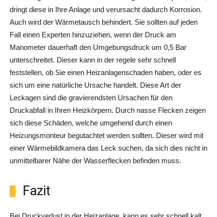
dringt diese in Ihre Anlage und verursacht dadurch Korrosion.
Auch wird der Wärmetausch behindert. Sie sollten auf jeden
Fall einen Experten hinzuziehen, wenn der Druck am
Manometer dauerhaft den Umgebungsdruck um 0,5 Bar
unterschreitet. Dieser kann in der regele sehr schnell
feststellen, ob Sie einen Heizanlagenschaden haben, oder es
sich um eine natürliche Ursache handelt. Diese Art der
Leckagen sind die gravierendsten Ursachen für den
Druckabfall in Ihren Heizkörpern. Durch nasse Flecken zeigen
sich diese Schäden, welche umgehend durch einen
Heizungsmonteur begutachtet werden sollten. Dieser wird mit
einer Wärmebildkamera das Leck suchen, da sich dies nicht in
unmittelbarer Nähe der Wasserflecken befinden muss.
Fazit
Bei Druckverlust in der Heizanlage, kann es sehr schnell kalt