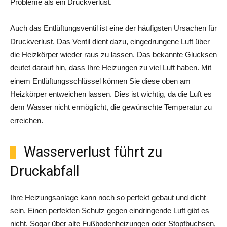
Probleme als ein Druckverlust.
Auch das Entlüftungsventil ist eine der häufigsten Ursachen für
Druckverlust. Das Ventil dient dazu, eingedrungene Luft über
die Heizkörper wieder raus zu lassen. Das bekannte Glucksen
deutet darauf hin, dass Ihre Heizungen zu viel Luft haben. Mit
einem Entlüftungsschlüssel können Sie diese oben am
Heizkörper entweichen lassen. Dies ist wichtig, da die Luft es
dem Wasser nicht ermöglicht, die gewünschte Temperatur zu
erreichen.
Wasserverlust führt zu
Druckabfall
Ihre Heizungsanlage kann noch so perfekt gebaut und dicht
sein. Einen perfekten Schutz gegen eindringende Luft gibt es
nicht. Sogar über alte Fußbodenheizungen oder Stopfbuchsen,