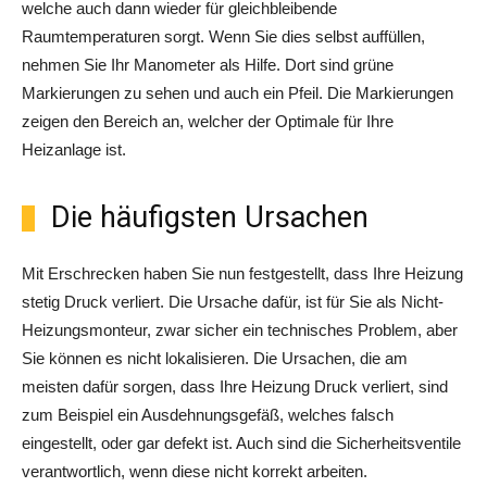
welche auch dann wieder für gleichbleibende
Raumtemperaturen sorgt. Wenn Sie dies selbst auffüllen,
nehmen Sie Ihr Manometer als Hilfe. Dort sind grüne
Markierungen zu sehen und auch ein Pfeil. Die Markierungen
zeigen den Bereich an, welcher der Optimale für Ihre
Heizanlage ist.
Die häufigsten Ursachen
Mit Erschrecken haben Sie nun festgestellt, dass Ihre Heizung
stetig Druck verliert. Die Ursache dafür, ist für Sie als Nicht-
Heizungsmonteur, zwar sicher ein technisches Problem, aber
Sie können es nicht lokalisieren. Die Ursachen, die am
meisten dafür sorgen, dass Ihre Heizung Druck verliert, sind
zum Beispiel ein Ausdehnungsgefäß, welches falsch
eingestellt, oder gar defekt ist. Auch sind die Sicherheitsventile
verantwortlich, wenn diese nicht korrekt arbeiten.