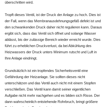
überschritten wird.
Tropft dieses Ventil, ist der Druck der Anlage zu hoch. Dies ist
der Fall, wenn das Membranausdehnungsgefäß defekt ist und
den schwankenden Druck daher nicht regulieren kann. Daraus
ergibt sich, dass das Ventil sich öffnet und solange Wasser
ablässt, bis der zulässige Bereich wieder erreicht wurde. Dies
führt zu erheblichen Druckverlust, da bei Abkühlung des
Heizwassers der Druck unters Minimum rutscht und Luft in
Ihre Anlage eindringt.
Grundsätzlich ist ein tropfendes Sicherheitsventil eine
Gefährdung der Heizanlage. Sie sollten dieses nicht
unterschätzen und das Ventil auch nicht mit einem Stopfen
verschließen. Das Ventil kann damit seiner eigentlichen
Aufgabe nicht mehr nachgehen und es bilden sich Risse. Der
dann wahrscheinlich entstehende Rohrbruch, bringt größere