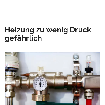
Heizung zu wenig Druck
gefährlich