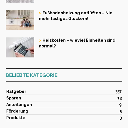
Fußbodenheizung entlüften – Nie
mehr lästiges Gluckern!
Heizkosten – wieviel Einheiten sind
normal?
BELIEBTE KATEGORIE
Ratgeber
337
Sparen
13
Anleitungen
9
Förderung
5
Produkte
3