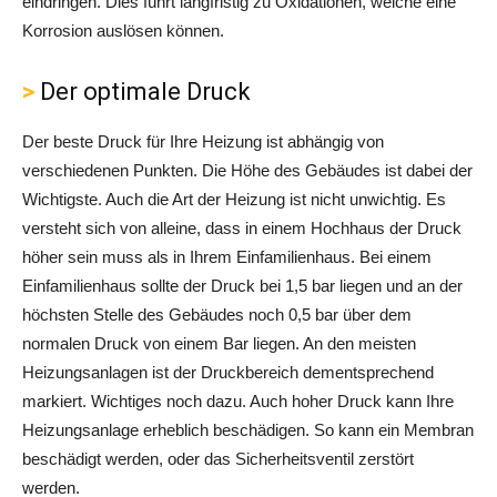
eindringen. Dies führt langfristig zu Oxidationen, welche eine
Korrosion auslösen können.
Der optimale Druck
Der beste Druck für Ihre Heizung ist abhängig von
verschiedenen Punkten. Die Höhe des Gebäudes ist dabei der
Wichtigste. Auch die Art der Heizung ist nicht unwichtig. Es
versteht sich von alleine, dass in einem Hochhaus der Druck
höher sein muss als in Ihrem Einfamilienhaus. Bei einem
Einfamilienhaus sollte der Druck bei 1,5 bar liegen und an der
höchsten Stelle des Gebäudes noch 0,5 bar über dem
normalen Druck von einem Bar liegen. An den meisten
Heizungsanlagen ist der Druckbereich dementsprechend
markiert. Wichtiges noch dazu. Auch hoher Druck kann Ihre
Heizungsanlage erheblich beschädigen. So kann ein Membran
beschädigt werden, oder das Sicherheitsventil zerstört
werden.