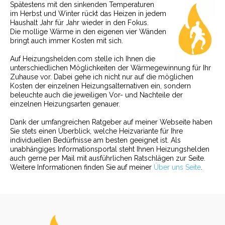
Spätestens mit den sinkenden Temperaturen
im Herbst und Winter rückt das Heizen in jedem
Haushalt Jahr für Jahr wieder in den Fokus.
Die mollige Wärme in den eigenen vier Wänden
bringt auch immer Kosten mit sich.
Auf Heizungshelden.com stelle ich Ihnen die
unterschiedlichen Möglichkeiten der Wärmegewinnung für Ihr
Zuhause vor. Dabei gehe ich nicht nur auf die möglichen
Kosten der einzelnen Heizungsalternativen ein, sondern
beleuchte auch die jeweiligen Vor- und Nachteile der
einzelnen Heizungsarten genauer.
Dank der umfangreichen Ratgeber auf meiner Webseite haben
Sie stets einen Überblick, welche Heizvariante für Ihre
individuellen Bedürfnisse am besten geeignet ist. Als
unabhängiges Informationsportal steht Ihnen Heizungshelden
auch gerne per Mail mit ausführlichen Ratschlägen zur Seite.
Weitere Informationen finden Sie auf meiner
Über uns Seite
.