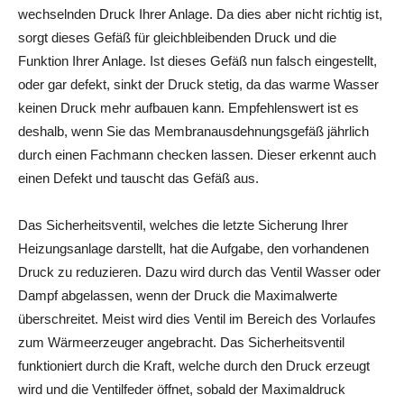
wechselnden Druck Ihrer Anlage. Da dies aber nicht richtig ist,
sorgt dieses Gefäß für gleichbleibenden Druck und die
Funktion Ihrer Anlage. Ist dieses Gefäß nun falsch eingestellt,
oder gar defekt, sinkt der Druck stetig, da das warme Wasser
keinen Druck mehr aufbauen kann. Empfehlenswert ist es
deshalb, wenn Sie das Membranausdehnungsgefäß jährlich
durch einen Fachmann checken lassen. Dieser erkennt auch
einen Defekt und tauscht das Gefäß aus.
Das Sicherheitsventil, welches die letzte Sicherung Ihrer
Heizungsanlage darstellt, hat die Aufgabe, den vorhandenen
Druck zu reduzieren. Dazu wird durch das Ventil Wasser oder
Dampf abgelassen, wenn der Druck die Maximalwerte
überschreitet. Meist wird dies Ventil im Bereich des Vorlaufes
zum Wärmeerzeuger angebracht. Das Sicherheitsventil
funktioniert durch die Kraft, welche durch den Druck erzeugt
wird und die Ventilfeder öffnet, sobald der Maximaldruck