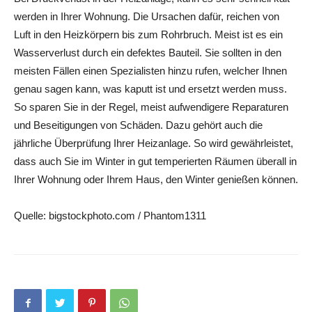
werden in Ihrer Wohnung. Die Ursachen dafür, reichen von
Luft in den Heizkörpern bis zum Rohrbruch. Meist ist es ein
Wasserverlust durch ein defektes Bauteil. Sie sollten in den
meisten Fällen einen Spezialisten hinzu rufen, welcher Ihnen
genau sagen kann, was kaputt ist und ersetzt werden muss.
So sparen Sie in der Regel, meist aufwendigere Reparaturen
und Beseitigungen von Schäden. Dazu gehört auch die
jährliche Überprüfung Ihrer Heizanlage. So wird gewährleistet,
dass auch Sie im Winter in gut temperierten Räumen überall in
Ihrer Wohnung oder Ihrem Haus, den Winter genießen können.
Quelle: bigstockphoto.com / Phantom1311