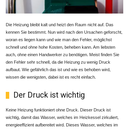
Die Heizung bleibt kalt und heizt den Raum nicht auf. Das
kennen Sie bestimmt. Nun wird nach den Ursachen geforscht,
woran es liegen kann und wie man den Fehler, möglichst
schnell und ohne hohe Kosten, beheben kann. Am liebsten
auch, ohne einen Handwerker zu benötigen. Meist finden Sie
den Fehler sehr schnell, da die Heizung zu wenig Druck
aufbaut. Wie gefährlich das ist und wie es behoben wird,
wissen die wenigsten, dabei ist es recht einfach.
Der Druck ist wichtig
Keine Heizung funktioniert ohne Druck. Dieser Druck ist
wichtig, damit das Wasser, welches im Heizkessel zirkuliert,
energieeffizient aufbereitet wird. Dieses Wasser, welches im