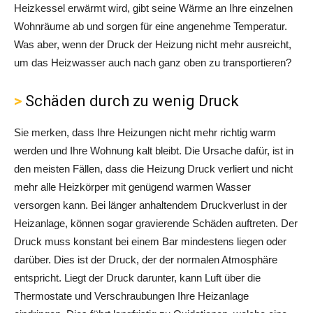
Heizkessel erwärmt wird, gibt seine Wärme an Ihre einzelnen
Wohnräume ab und sorgen für eine angenehme Temperatur.
Was aber, wenn der Druck der Heizung nicht mehr ausreicht,
um das Heizwasser auch nach ganz oben zu transportieren?
Schäden durch zu wenig Druck
Sie merken, dass Ihre Heizungen nicht mehr richtig warm
werden und Ihre Wohnung kalt bleibt. Die Ursache dafür, ist in
den meisten Fällen, dass die Heizung Druck verliert und nicht
mehr alle Heizkörper mit genügend warmen Wasser
versorgen kann. Bei länger anhaltendem Druckverlust in der
Heizanlage, können sogar gravierende Schäden auftreten. Der
Druck muss konstant bei einem Bar mindestens liegen oder
darüber. Dies ist der Druck, der der normalen Atmosphäre
entspricht. Liegt der Druck darunter, kann Luft über die
Thermostate und Verschraubungen Ihre Heizanlage