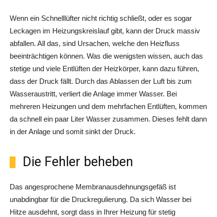
Wenn ein Schnelllüfter nicht richtig schließt, oder es sogar
Leckagen im Heizungskreislauf gibt, kann der Druck massiv
abfallen. All das, sind Ursachen, welche den Heizfluss
beeinträchtigen können. Was die wenigsten wissen, auch das
stetige und viele Entlüften der Heizkörper, kann dazu führen,
dass der Druck fällt. Durch das Ablassen der Luft bis zum
Wasseraustritt, verliert die Anlage immer Wasser. Bei
mehreren Heizungen und dem mehrfachen Entlüften, kommen
da schnell ein paar Liter Wasser zusammen. Dieses fehlt dann
in der Anlage und somit sinkt der Druck.
Die Fehler beheben
Das angesprochene Membranausdehnungsgefäß ist
unabdingbar für die Druckregulierung. Da sich Wasser bei
Hitze ausdehnt, sorgt dass in Ihrer Heizung für stetig