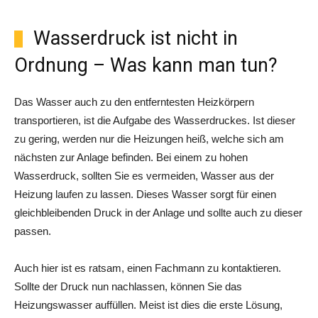
Wasserdruck ist nicht in
Ordnung – Was kann man tun?
Das Wasser auch zu den entferntesten Heizkörpern
transportieren, ist die Aufgabe des Wasserdruckes. Ist dieser
zu gering, werden nur die Heizungen heiß, welche sich am
nächsten zur Anlage befinden. Bei einem zu hohen
Wasserdruck, sollten Sie es vermeiden, Wasser aus der
Heizung laufen zu lassen. Dieses Wasser sorgt für einen
gleichbleibenden Druck in der Anlage und sollte auch zu dieser
passen.
Auch hier ist es ratsam, einen Fachmann zu kontaktieren.
Sollte der Druck nun nachlassen, können Sie das
Heizungswasser auffüllen. Meist ist dies die erste Lösung,