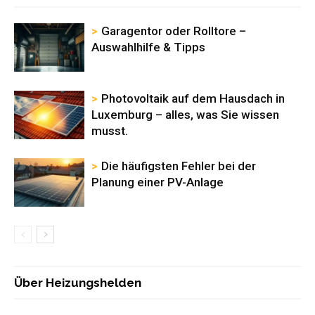
Garagentor oder Rolltore –
Auswahlhilfe & Tipps
Photovoltaik auf dem Hausdach in
Luxemburg – alles, was Sie wissen
musst.
Die häufigsten Fehler bei der
Planung einer PV-Anlage
Über Heizungshelden