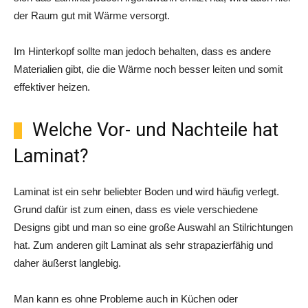
der Raum gut mit Wärme versorgt.
Im Hinterkopf sollte man jedoch behalten, dass es andere
Materialien gibt, die die Wärme noch besser leiten und somit
effektiver heizen.
Welche Vor- und Nachteile hat
Laminat?
Laminat ist ein sehr beliebter Boden und wird häufig verlegt.
Grund dafür ist zum einen, dass es viele verschiedene
Designs gibt und man so eine große Auswahl an Stilrichtungen
hat. Zum anderen gilt Laminat als sehr strapazierfähig und
daher äußerst langlebig.
Man kann es ohne Probleme auch in Küchen oder