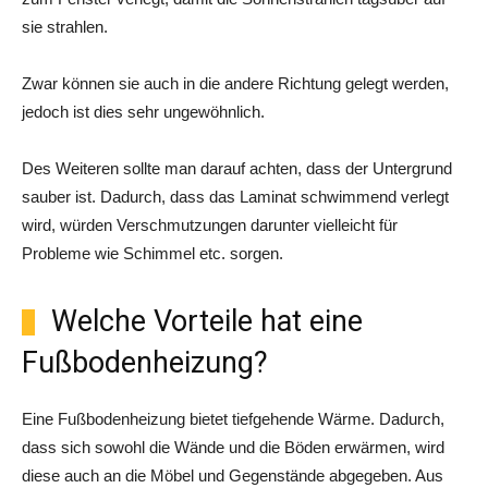
sie strahlen.
Zwar können sie auch in die andere Richtung gelegt werden,
jedoch ist dies sehr ungewöhnlich.
Des Weiteren sollte man darauf achten, dass der Untergrund
sauber ist. Dadurch, dass das Laminat schwimmend verlegt
wird, würden Verschmutzungen darunter vielleicht für
Probleme wie Schimmel etc. sorgen.
Welche Vorteile hat eine
Fußbodenheizung?
Eine Fußbodenheizung bietet tiefgehende Wärme. Dadurch,
dass sich sowohl die Wände und die Böden erwärmen, wird
diese auch an die Möbel und Gegenstände abgegeben. Aus