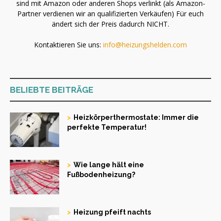
sind mit Amazon oder anderen Shops verlinkt (als Amazon-
Partner verdienen wir an qualifizierten Verkäufen) Für euch
ändert sich der Preis dadurch NICHT.
Kontaktieren Sie uns:
info@heizungshelden.com
BELIEBTE BEITRÄGE
Heizkörperthermostate: Immer die
perfekte Temperatur!
Wie lange hält eine
Fußbodenheizung?
Heizung pfeift nachts