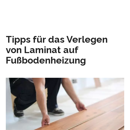
Tipps für das Verlegen
von Laminat auf
Fußbodenheizung