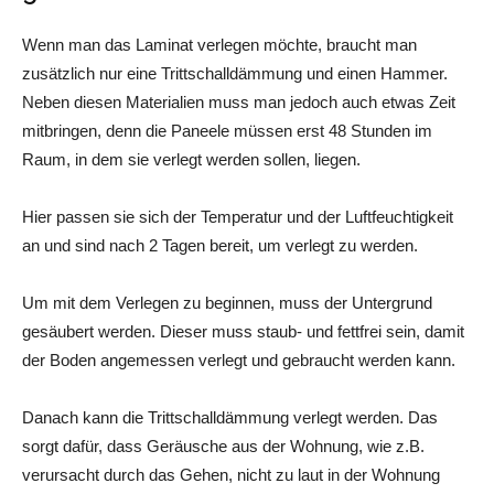
Wenn man das Laminat verlegen möchte, braucht man
zusätzlich nur eine Trittschalldämmung und einen Hammer.
Neben diesen Materialien muss man jedoch auch etwas Zeit
mitbringen, denn die Paneele müssen erst 48 Stunden im
Raum, in dem sie verlegt werden sollen, liegen.
Hier passen sie sich der Temperatur und der Luftfeuchtigkeit
an und sind nach 2 Tagen bereit, um verlegt zu werden.
Um mit dem Verlegen zu beginnen, muss der Untergrund
gesäubert werden. Dieser muss staub- und fettfrei sein, damit
der Boden angemessen verlegt und gebraucht werden kann.
Danach kann die Trittschalldämmung verlegt werden. Das
sorgt dafür, dass Geräusche aus der Wohnung, wie z.B.
verursacht durch das Gehen, nicht zu laut in der Wohnung