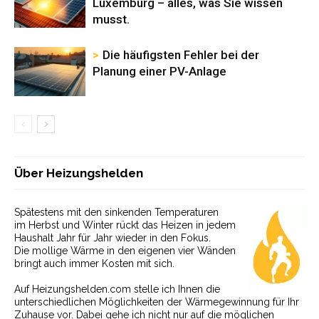
Luxemburg – alles, was Sie wissen
musst.
Die häufigsten Fehler bei der
Planung einer PV-Anlage
Über Heizungshelden
Spätestens mit den sinkenden Temperaturen
im Herbst und Winter rückt das Heizen in jedem
Haushalt Jahr für Jahr wieder in den Fokus.
Die mollige Wärme in den eigenen vier Wänden
bringt auch immer Kosten mit sich.
Auf Heizungshelden.com stelle ich Ihnen die
unterschiedlichen Möglichkeiten der Wärmegewinnung für Ihr
Zuhause vor. Dabei gehe ich nicht nur auf die möglichen