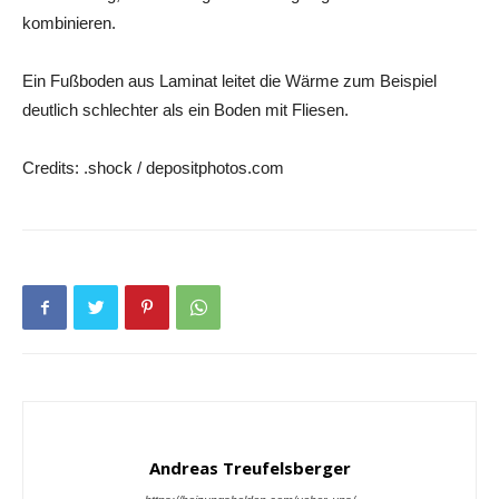
kombinieren.
Ein Fußboden aus Laminat leitet die Wärme zum Beispiel
deutlich schlechter als ein Boden mit Fliesen.
Credits: .shock / depositphotos.com
Andreas Treufelsberger