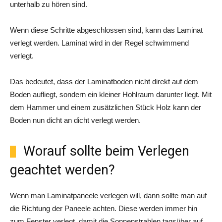
unterhalb zu hören sind.
Wenn diese Schritte abgeschlossen sind, kann das Laminat
verlegt werden. Laminat wird in der Regel schwimmend
verlegt.
Das bedeutet, dass der Laminatboden nicht direkt auf dem
Boden aufliegt, sondern ein kleiner Hohlraum darunter liegt. Mit
dem Hammer und einem zusätzlichen Stück Holz kann der
Boden nun dicht an dicht verlegt werden.
Worauf sollte beim Verlegen
geachtet werden?
Wenn man Laminatpaneele verlegen will, dann sollte man auf
die Richtung der Paneele achten. Diese werden immer hin
zum Fenster verlegt, damit die Sonnenstrahlen tagsüber auf