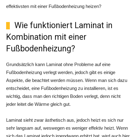
effektivsten mit einer Fußbodenheizung heizen?
Wie funktioniert Laminat in
Kombination mit einer
Fußbodenheizung?
Grundsätzlich kann Laminat ohne Probleme auf eine
Fußbodenheizung verlegt werden, jedoch gibt es einige
Aspekte, die beachtet werden müssen. Wenn man sich dazu
entscheidet, eine Fußbodenheizung zu installieren, ist es
wichtig, dass man den richtigen Boden verlegt, denn nicht
jeder leitet die Wärme gleich gut.
Laminat sieht zwar ästhetisch aus, jedoch heizt es sich nur
sehr langsam auf, weswegen es weniger effektiv heizt. Wenn
sich das Laminat jedoch irgendwann erhitzt hat, wird auch hier