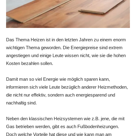
Das Thema Heizen ist in den letzten Jahren zu einem enorm
wichtigen Thema geworden. Die Energiepreise sind extrem
angestiegen und einige Leute wissen nicht, wie sie die hohen
Kosten bezahlen sollen.
Damit man so viel Energie wie möglich sparen kann,
informieren sich viele Leute bezüglich anderer Heizmethoden,
die nicht nur effektiv, sondern auch energiesparend und
nachhaltig sind.
Neben den klassischen Heizsystemen wie z.B. jene, die mit
Gas betrieben werden, gibt es auch Fußbodenheizungen.
Doch welche Vorteile hat diese und wie kann man am