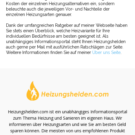
Kosten der einzelnen Heizungsalternativen ein, sondern
beleuchte auch die jeweiligen Vor- und Nachteile der
einzelnen Heizungsarten genauer.
Dank der umfangreichen Ratgeber auf meiner Webseite haben
Sie stets einen Überblick, welche Heizvariante für Ihre
individuellen Bedürfnisse am besten geeignet ist. Als
unabhängiges Informationsportal steht Ihnen Heizungshelden
auch gerne per Mail mit ausführlichen Ratschlägen zur Seite.
Weitere Informationen finden Sie auf meiner
Über uns Seite
.
Heizungshelden.com ist ein unabhängiges Informationsportal
zum Thema Heizung und Sanieren im eigenen Haus. Wir
informieren über Heizungsarten und wie Sie am besten Geld
sparen können. Die meisten von uns empfohlenen Produkt