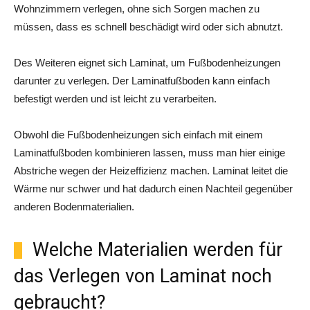
Wohnzimmern verlegen, ohne sich Sorgen machen zu
müssen, dass es schnell beschädigt wird oder sich abnutzt.
Des Weiteren eignet sich Laminat, um Fußbodenheizungen
darunter zu verlegen. Der Laminatfußboden kann einfach
befestigt werden und ist leicht zu verarbeiten.
Obwohl die Fußbodenheizungen sich einfach mit einem
Laminatfußboden kombinieren lassen, muss man hier einige
Abstriche wegen der Heizeffizienz machen. Laminat leitet die
Wärme nur schwer und hat dadurch einen Nachteil gegenüber
anderen Bodenmaterialien.
Welche Materialien werden für
das Verlegen von Laminat noch
gebraucht?