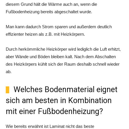
diesem Grund hält die Wärme auch an, wenn die
Fußbodenheizung bereits abgeschaltet wurde.
Man kann dadurch Strom sparen und außerdem deutlich
effizienter heizen als z.B. mit Heizkörpern.
Durch herkömmliche Heizkörper wird lediglich die Luft erhitzt,
aber Wände und Böden bleiben kalt. Nach dem Abschalten
des Heizkörpers kühlt sich der Raum deshalb schnell wieder
ab.
Welches Bodenmaterial eignet
sich am besten in Kombination
mit einer Fußbodenheizung?
Wie bereits erwähnt ist Laminat nicht das beste