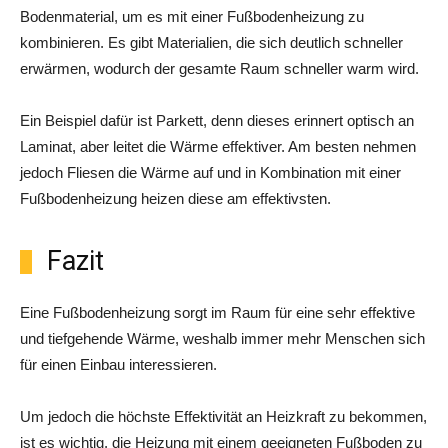
Bodenmaterial, um es mit einer Fußbodenheizung zu
kombinieren. Es gibt Materialien, die sich deutlich schneller
erwärmen, wodurch der gesamte Raum schneller warm wird.
Ein Beispiel dafür ist Parkett, denn dieses erinnert optisch an
Laminat, aber leitet die Wärme effektiver. Am besten nehmen
jedoch Fliesen die Wärme auf und in Kombination mit einer
Fußbodenheizung heizen diese am effektivsten.
Fazit
Eine Fußbodenheizung sorgt im Raum für eine sehr effektive
und tiefgehende Wärme, weshalb immer mehr Menschen sich
für einen Einbau interessieren.
Um jedoch die höchste Effektivität an Heizkraft zu bekommen,
ist es wichtig, die Heizung mit einem geeigneten Fußboden zu