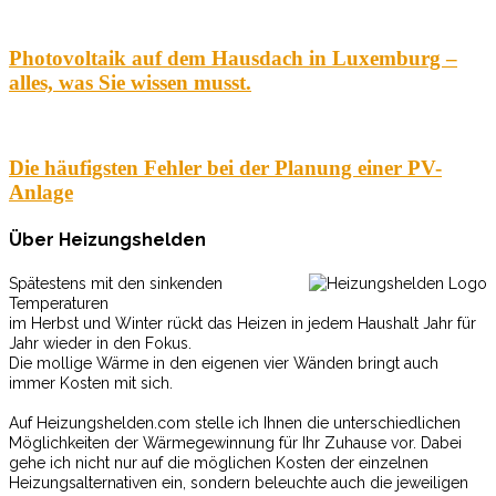
Photovoltaik auf dem Hausdach in Luxemburg –
alles, was Sie wissen musst.
Die häufigsten Fehler bei der Planung einer PV-
Anlage
Über Heizungshelden
Spätestens mit den sinkenden
Temperaturen
im Herbst und Winter rückt das Heizen in jedem Haushalt Jahr für
Jahr wieder in den Fokus.
Die mollige Wärme in den eigenen vier Wänden bringt auch
immer Kosten mit sich.
Auf Heizungshelden.com stelle ich Ihnen die unterschiedlichen
Möglichkeiten der Wärmegewinnung für Ihr Zuhause vor. Dabei
gehe ich nicht nur auf die möglichen Kosten der einzelnen
Heizungsalternativen ein, sondern beleuchte auch die jeweiligen