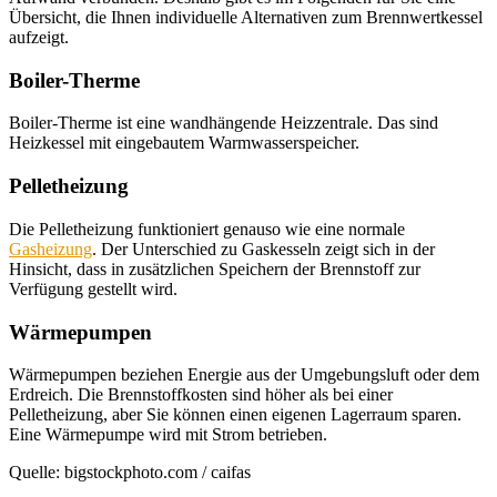
Übersicht, die Ihnen individuelle Alternativen zum Brennwertkessel
aufzeigt.
Boiler-Therme
Boiler-Therme ist eine wandhängende Heizzentrale. Das sind
Heizkessel mit eingebautem Warmwasserspeicher.
Pelletheizung
Die Pelletheizung funktioniert genauso wie eine normale
Gasheizung
. Der Unterschied zu Gaskesseln zeigt sich in der
Hinsicht, dass in zusätzlichen Speichern der Brennstoff zur
Verfügung gestellt wird.
Wärmepumpen
Wärmepumpen beziehen Energie aus der Umgebungsluft oder dem
Erdreich. Die Brennstoffkosten sind höher als bei einer
Pelletheizung, aber Sie können einen eigenen Lagerraum sparen.
Eine Wärmepumpe wird mit Strom betrieben.
Quelle: bigstockphoto.com / caifas