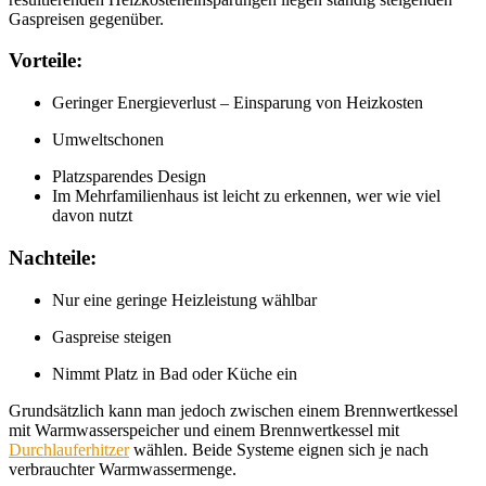
Gaspreisen gegenüber.
Vorteile:
Geringer Energieverlust – Einsparung von Heizkosten
Umweltschonen
Platzsparendes Design
Im Mehrfamilienhaus ist leicht zu erkennen, wer wie viel
davon nutzt
Nachteile:
Nur eine geringe Heizleistung wählbar
Gaspreise steigen
Nimmt Platz in Bad oder Küche ein
Grundsätzlich kann man jedoch zwischen einem Brennwertkessel
mit Warmwasserspeicher und einem Brennwertkessel mit
Durchlauferhitzer
wählen. Beide Systeme eignen sich je nach
verbrauchter Warmwassermenge.