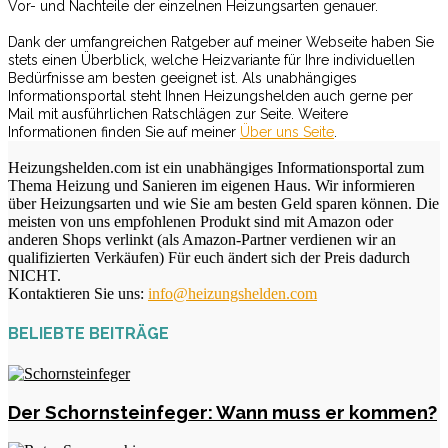
Vor- und Nachteile der einzelnen Heizungsarten genauer.
Dank der umfangreichen Ratgeber auf meiner Webseite haben Sie
stets einen Überblick, welche Heizvariante für Ihre individuellen
Bedürfnisse am besten geeignet ist. Als unabhängiges
Informationsportal steht Ihnen Heizungshelden auch gerne per
Mail mit ausführlichen Ratschlägen zur Seite. Weitere
Informationen finden Sie auf meiner
Über uns Seite
.
Heizungshelden.com ist ein unabhängiges Informationsportal zum
Thema Heizung und Sanieren im eigenen Haus. Wir informieren
über Heizungsarten und wie Sie am besten Geld sparen können. Die
meisten von uns empfohlenen Produkt sind mit Amazon oder
anderen Shops verlinkt (als Amazon-Partner verdienen wir an
qualifizierten Verkäufen) Für euch ändert sich der Preis dadurch
NICHT.
Kontaktieren Sie uns:
info@heizungshelden.com
BELIEBTE BEITRÄGE
Der Schornsteinfeger: Wann muss er kommen?