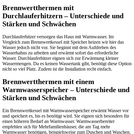
Brennwertthermen mit
Durchlauferhitzern – Unterschiede und
Stärken und Schwächen
Durchlauferhitzer versorgen das Haus mit Warmwasser. Im
Vergleich zum Brennwertkessel mit Speicher heizen wir hier das
Wasser jedoch nicht vor. Sie beginnt mit dem Aufdrehen des
Wasserhahns zu arbeiten und erwärmt sofort das erforderliche
Wasser. Durchlauferhitzer eignen sich zur Erwärmung kleiner
Wassermengen. Da es keinen Wassertank gibt, benötigt diese Option
nicht so viel Platz. Zudem ist die Installation recht einfach.
Brennwertthermen mit einem
Warmwasserspeicher – Unterschiede und
Stärken und Schwächen
Ein Brennwertkessel mit Warmwasserspeicher erwärmt Wasser vor
und speichert es, bis es benötigt wird. Sie eignen sich besonders für
einen höheren Bedarf an Warmwasser. Warmwasserbereiter
empfehlen sich für Mehrfamilienhäuser, die am Tag mehr
Warmwasser benötigen, beispielsweise zum Duschen und Waschen.