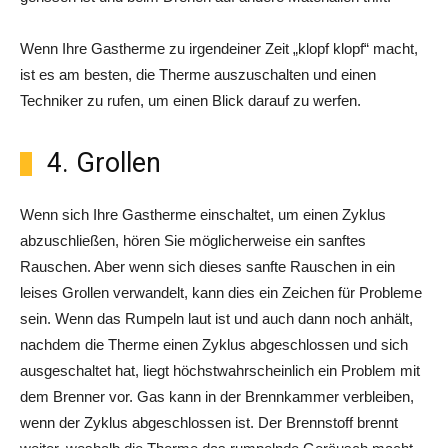
Wenn Ihre Gastherme zu irgendeiner Zeit „klopf klopf“ macht,
ist es am besten, die Therme auszuschalten und einen
Techniker zu rufen, um einen Blick darauf zu werfen.
4. Grollen
Wenn sich Ihre Gastherme einschaltet, um einen Zyklus
abzuschließen, hören Sie möglicherweise ein sanftes
Rauschen. Aber wenn sich dieses sanfte Rauschen in ein
leises Grollen verwandelt, kann dies ein Zeichen für Probleme
sein. Wenn das Rumpeln laut ist und auch dann noch anhält,
nachdem die Therme einen Zyklus abgeschlossen und sich
ausgeschaltet hat, liegt höchstwahrscheinlich ein Problem mit
dem Brenner vor. Gas kann in der Brennkammer verbleiben,
wenn der Zyklus abgeschlossen ist. Der Brennstoff brennt