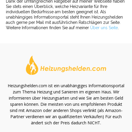
Dank der umfangreichen Ratgeber auf meiner Webseite haben
Sie stets einen Überblick, welche Heizvariante für Ihre
individuellen Bedürfnisse am besten geeignet ist. Als
unabhängiges Informationsportal steht Ihnen Heizungshelden
auch gerne per Mail mit ausführlichen Ratschlägen zur Seite.
Weitere Informationen finden Sie auf meiner
Über uns Seite
.
Heizungshelden.com ist ein unabhängiges Informationsportal
zum Thema Heizung und Sanieren im eigenen Haus. Wir
informieren über Heizungsarten und wie Sie am besten Geld
sparen können. Die meisten von uns empfohlenen Produkt
sind mit Amazon oder anderen Shops verlinkt (als Amazon-
Partner verdienen wir an qualifizierten Verkäufen) Für euch
ändert sich der Preis dadurch NICHT.