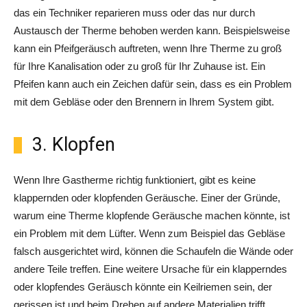
das ein Techniker reparieren muss oder das nur durch
Austausch der Therme behoben werden kann. Beispielsweise
kann ein Pfeifgeräusch auftreten, wenn Ihre Therme zu groß
für Ihre Kanalisation oder zu groß für Ihr Zuhause ist. Ein
Pfeifen kann auch ein Zeichen dafür sein, dass es ein Problem
mit dem Gebläse oder den Brennern in Ihrem System gibt.
3. Klopfen
Wenn Ihre Gastherme richtig funktioniert, gibt es keine
klappernden oder klopfenden Geräusche. Einer der Gründe,
warum eine Therme klopfende Geräusche machen könnte, ist
ein Problem mit dem Lüfter. Wenn zum Beispiel das Gebläse
falsch ausgerichtet wird, können die Schaufeln die Wände oder
andere Teile treffen. Eine weitere Ursache für ein klapperndes
oder klopfendes Geräusch könnte ein Keilriemen sein, der
gerissen ist und beim Drehen auf andere Materialien trifft.