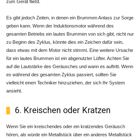
zum Gerät fließt.
Es gibt jedoch Zeiten, in denen ein Brummen Anlass zur Sorge
geben kann. Wenn der Induktionsmotor während des
gesamten Betriebs ein lautes Brummen von sich gibt, nicht nur
zu Beginn des Zyklus, könnte dies ein Zeichen dafür sein,
dass etwas mit dem Motor nicht stimmt. Eine weitere Ursache
für ein lautes Brummen ist ein abgenutzter Lüfter. Achten Sie
auf die Lautstärke des Geräusches und wann es auftritt. Wenn
es während des gesamten Zyklus passiert, sollten Sie
vielleicht einen Techniker hinzuziehen, der sich Ihr System
ansieht.
6. Kreischen oder Kratzen
Wenn Sie ein kreischendes oder ein kratzendes Geräusch
hören, als würde ein Metallstück über ein anderes Metallstück