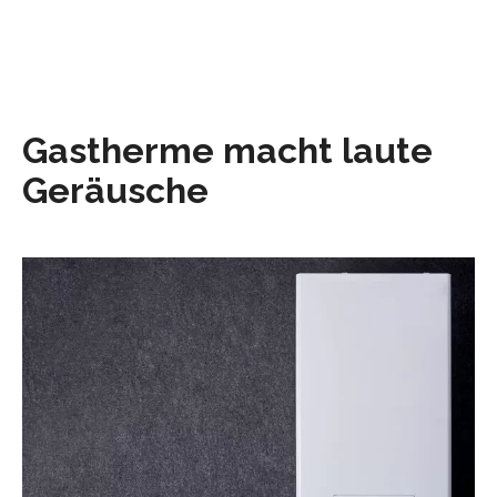
Gastherme macht laute
Geräusche