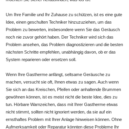
Um Ihre Familie und Ihr Zuhause zu schützen, ist es eine gute
Idee, einen geschulten Techniker hinzuzuziehen, um das
Problem zu bewerten, insbesondere wenn Sie das Geräusch
noch nie zuvor gehört haben. Der Techniker wird sich das
Problem ansehen, das Problem diagnostizieren und die besten
nächsten Schritte empfehlen, unabhängig davon, ob er das
System reparieren oder ersetzen soll.
Wenn Ihre Gastherme anfängt, seltsame Geräusche zu
machen, versucht sie oft, Ihnen etwas zu sagen. Auch wenn
Sie sich an das Kreischen, Pfeifen oder anhaltende Brummen
gewöhnen können, ist es meist nicht die beste Idee, dies zu
tun. Hörbare Warnzeichen, dass mit Ihrer Gastherme etwas
nicht stimmt, sollten nicht ignoriert werden, da sie auf ein
ernsthaftes Problem mit Ihrer Anlage hinweisen können. Ohne
Aufmerksamkeit oder Reparatur könnten diese Probleme Ihr