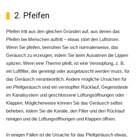
2. Pfeifen
Pfeifen tritt aus den gleichen Gründen auf, aus denen das
Pfeifen bei Menschen auftritt – etwas stört den Luftstrom.
Wenn Sie pfeifen, bemühen Sie sich normalerweise, das
Geräusch zu erzeugen, indem Sie beim Ausatmen die Lippen
spitzen. Wenn eine Therme pfeift, ist eine Verstopfung, z. B.
ein Luftfilter, der gereinigt oder ausgetauscht werden muss, für
das Geräusch verantwortlich. Andere mögliche Ursachen für
ein Pfeifgeräusch sind ein verstopfter Rücklauf, Gegenstände
im Kanalsystem und geschlossene Lüftungsöffnungen oder
Klappen. Möglicherweise können Sie das Geräusch selbst
beheben, indem Sie die Kanäle, den Filter und den Rücklauf
reinigen und die Lüftungsöffnungen und Klappen öffnen.
In einigen Fällen ist die Ursache für das Pfeifgeräusch etwas,