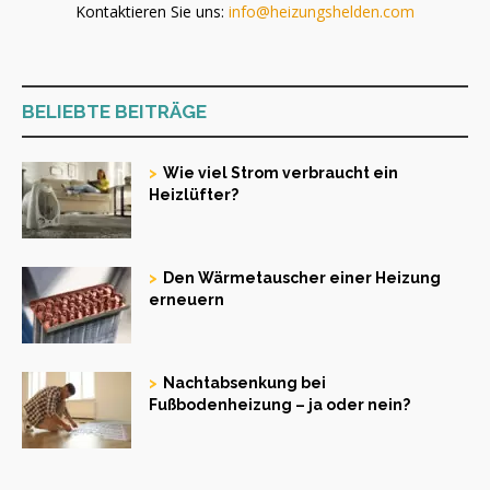
Kontaktieren Sie uns:
info@heizungshelden.com
BELIEBTE BEITRÄGE
Wie viel Strom verbraucht ein
Heizlüfter?
Den Wärmetauscher einer Heizung
erneuern
Nachtabsenkung bei
Fußbodenheizung – ja oder nein?