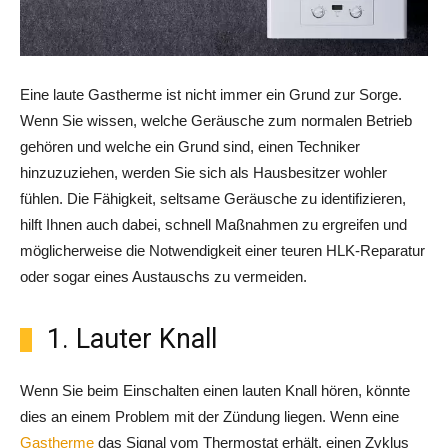
Eine laute Gastherme ist nicht immer ein Grund zur Sorge.
Wenn Sie wissen, welche Geräusche zum normalen Betrieb
gehören und welche ein Grund sind, einen Techniker
hinzuzuziehen, werden Sie sich als Hausbesitzer wohler
fühlen. Die Fähigkeit, seltsame Geräusche zu identifizieren,
hilft Ihnen auch dabei, schnell Maßnahmen zu ergreifen und
möglicherweise die Notwendigkeit einer teuren HLK-Reparatur
oder sogar eines Austauschs zu vermeiden.
1. Lauter Knall
Wenn Sie beim Einschalten einen lauten Knall hören, könnte
dies an einem Problem mit der Zündung liegen. Wenn eine
Gastherme
das Signal vom Thermostat erhält, einen Zyklus