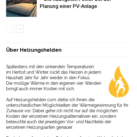
Planung einer PV-Anlage
Über Heizungshelden
Spätestens mit den sinkenden Temperaturen
im Herbst und Winter rückt das Heizen in jedem
Haushalt Jahr für Jahr wieder in den Fokus.
Die mollige Wärme in den eigenen vier Wänden
bringt auch immer Kosten mit sich.
Auf Heizungshelden.com stelle ich Ihnen die
unterschiedlichen Möglichkeiten der Wärmegewinnung für Ihr
Zuhause vor. Dabei gehe ich nicht nur auf die möglichen
Kosten der einzelnen Heizungsalternativen ein, sondern
beleuchte auch die jeweiligen Vor- und Nachteile der
einzelnen Heizungsarten genauer.