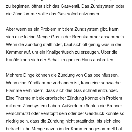
zu beginnen, öffnet sich das Gasventil. Das Zündsystem oder
die Zündflamme sollte das Gas sofort entzünden.
Aber wenn es ein Problem mit dem Zündsystem gibt, kann
sich eine kleine Menge Gas in der Brennkammer ansammeln.
Wenn die Zündung stattfindet, baut sich oft genug Gas in der
Kammer auf, um ein Knallgeräusch zu erzeugen. Über die
Kanäle kann sich der Schall im ganzen Haus ausbreiten.
Mehrere Dinge können die Zündung von Gas beeinflussen.
Wenn eine Zündflamme vorhanden ist, kann eine schwache
Flamme verhindern, dass sich das Gas schnell entzündet.
Eine Therme mit elektronischer Zündung könnte ein Problem
mit dem Zündsystem haben. Außerdem könnten die Brenner
verschmutzt oder verstopft sein oder der Gasdruck könnte so
niedrig sein, dass die Zündung nicht stattfindet, bis sich eine
beträchtliche Menge davon in der Kammer angesammelt hat.