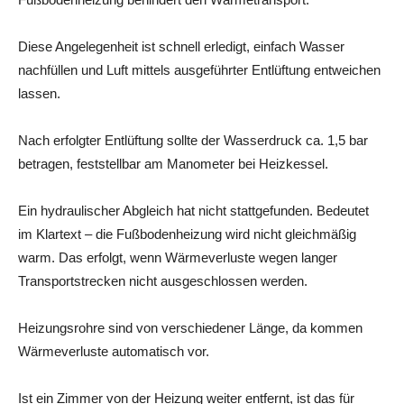
Diese Angelegenheit ist schnell erledigt, einfach Wasser
nachfüllen und Luft mittels ausgeführter Entlüftung entweichen
lassen.
Nach erfolgter Entlüftung sollte der Wasserdruck ca. 1,5 bar
betragen, feststellbar am Manometer bei Heizkessel.
Ein hydraulischer Abgleich hat nicht stattgefunden. Bedeutet
im Klartext – die Fußbodenheizung wird nicht gleichmäßig
warm. Das erfolgt, wenn Wärmeverluste wegen langer
Transportstrecken nicht ausgeschlossen werden.
Heizungsrohre sind von verschiedener Länge, da kommen
Wärmeverluste automatisch vor.
Ist ein Zimmer von der Heizung weiter entfernt, ist das für