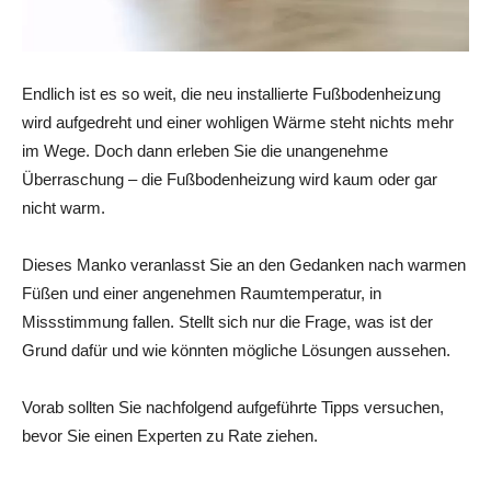
Endlich ist es so weit, die neu installierte Fußbodenheizung
wird aufgedreht und einer wohligen Wärme steht nichts mehr
im Wege. Doch dann erleben Sie die unangenehme
Überraschung – die Fußbodenheizung wird kaum oder gar
nicht warm.
Dieses Manko veranlasst Sie an den Gedanken nach warmen
Füßen und einer angenehmen Raumtemperatur, in
Missstimmung fallen. Stellt sich nur die Frage, was ist der
Grund dafür und wie könnten mögliche Lösungen aussehen.
Vorab sollten Sie nachfolgend aufgeführte Tipps versuchen,
bevor Sie einen Experten zu Rate ziehen.