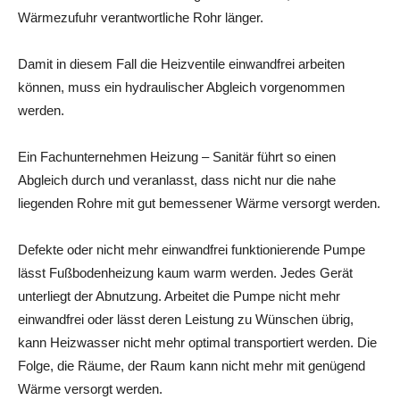
Wärmezufuhr verantwortliche Rohr länger.
Damit in diesem Fall die Heizventile einwandfrei arbeiten
können, muss ein hydraulischer Abgleich vorgenommen
werden.
Ein Fachunternehmen Heizung – Sanitär führt so einen
Abgleich durch und veranlasst, dass nicht nur die nahe
liegenden Rohre mit gut bemessener Wärme versorgt werden.
Defekte oder nicht mehr einwandfrei funktionierende Pumpe
lässt Fußbodenheizung kaum warm werden. Jedes Gerät
unterliegt der Abnutzung. Arbeitet die Pumpe nicht mehr
einwandfrei oder lässt deren Leistung zu Wünschen übrig,
kann Heizwasser nicht mehr optimal transportiert werden. Die
Folge, die Räume, der Raum kann nicht mehr mit genügend
Wärme versorgt werden.