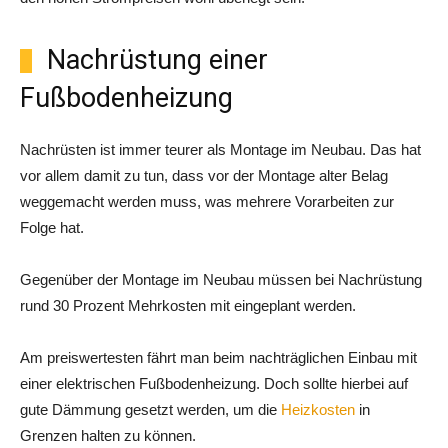
Nachrüstung einer
Fußbodenheizung
Nachrüsten ist immer teurer als Montage im Neubau. Das hat
vor allem damit zu tun, dass vor der Montage alter Belag
weggemacht werden muss, was mehrere Vorarbeiten zur
Folge hat.
Gegenüber der Montage im Neubau müssen bei Nachrüstung
rund 30 Prozent Mehrkosten mit eingeplant werden.
Am preiswertesten fährt man beim nachträglichen Einbau mit
einer elektrischen Fußbodenheizung. Doch sollte hierbei auf
gute Dämmung gesetzt werden, um die
Heizkosten
in
Grenzen halten zu können.