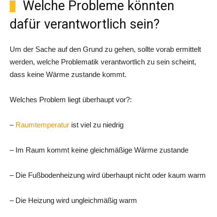
Welche Probleme könnten
dafür verantwortlich sein?
Um der Sache auf den Grund zu gehen, sollte vorab ermittelt
werden, welche Problematik verantwortlich zu sein scheint,
dass keine Wärme zustande kommt.
Welches Problem liegt überhaupt vor?:
–
Raumtemperatur
ist viel zu niedrig
– Im Raum kommt keine gleichmäßige Wärme zustande
– Die Fußbodenheizung wird überhaupt nicht oder kaum warm
– Die Heizung wird ungleichmäßig warm