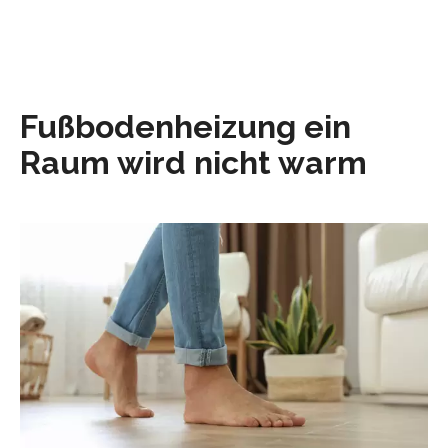
Fußbodenheizung ein
Raum wird nicht warm