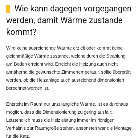
Wie kann dagegen vorgegangen
werden, damit Wärme zustande
kommt?
Wird keine ausreichende Wärme erzielt oder kommt keine
gleichmäßige Wärme zustande, welche durch die Strahlung
am Boden erreicht wird. Erreicht die Heizung auch nicht
annähernd die gewünschte Zimmertemperatur, sollte überprüft
werden, ob die Heizanlage auch ausreichend dimensioniert
berechnet worden ist.
Entsteht im Raum nur unzulängliche Wärme, ist es durchaus
möglich, dass die Dimensionierung zu gering ausfällt.
Letztendlich muss die Heizleistung immer im richtigen
Verhältnis zur Raumgröße stehen, ansonsten war die Montage
für die Katz.