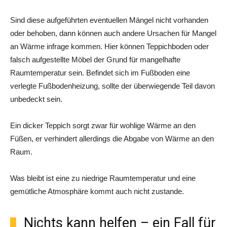
Sind diese aufgeführten eventuellen Mängel nicht vorhanden
oder behoben, dann können auch andere Ursachen für Mangel
an Wärme infrage kommen. Hier können Teppichboden oder
falsch aufgestellte Möbel der Grund für mangelhafte
Raumtemperatur sein. Befindet sich im Fußboden eine
verlegte Fußbodenheizung, sollte der überwiegende Teil davon
unbedeckt sein.
Ein dicker Teppich sorgt zwar für wohlige Wärme an den
Füßen, er verhindert allerdings die Abgabe von Wärme an den
Raum.
Was bleibt ist eine zu niedrige Raumtemperatur und eine
gemütliche Atmosphäre kommt auch nicht zustande.
Nichts kann helfen – ein Fall für