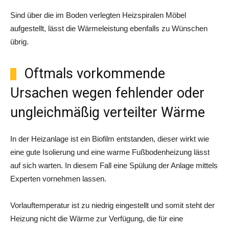
Sind über die im Boden verlegten Heizspiralen Möbel
aufgestellt, lässt die Wärmeleistung ebenfalls zu Wünschen
übrig.
Oftmals vorkommende
Ursachen wegen fehlender oder
ungleichmäßig verteilter Wärme
In der Heizanlage ist ein Biofilm entstanden, dieser wirkt wie
eine gute Isolierung und eine warme Fußbodenheizung lässt
auf sich warten. In diesem Fall eine Spülung der Anlage mittels
Experten vornehmen lassen.
Vorlauftemperatur ist zu niedrig eingestellt und somit steht der
Heizung nicht die Wärme zur Verfügung, die für eine