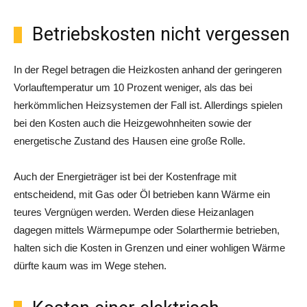
Betriebskosten nicht vergessen
In der Regel betragen die Heizkosten anhand der geringeren
Vorlauftemperatur um 10 Prozent weniger, als das bei
herkömmlichen Heizsystemen der Fall ist. Allerdings spielen
bei den Kosten auch die Heizgewohnheiten sowie der
energetische Zustand des Hausen eine große Rolle.
Auch der Energieträger ist bei der Kostenfrage mit
entscheidend, mit Gas oder Öl betrieben kann Wärme ein
teures Vergnügen werden. Werden diese Heizanlagen
dagegen mittels Wärmepumpe oder Solarthermie betrieben,
halten sich die Kosten in Grenzen und einer wohligen Wärme
dürfte kaum was im Wege stehen.