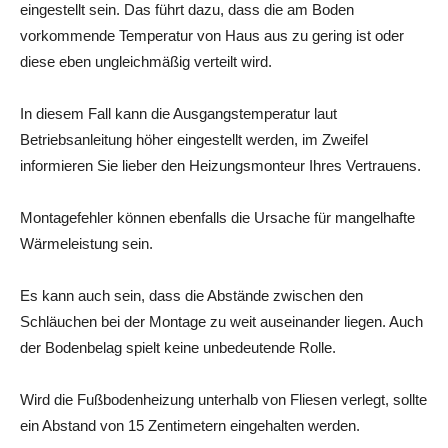
eingestellt sein. Das führt dazu, dass die am Boden
vorkommende Temperatur von Haus aus zu gering ist oder
diese eben ungleichmäßig verteilt wird.
In diesem Fall kann die Ausgangstemperatur laut
Betriebsanleitung höher eingestellt werden, im Zweifel
informieren Sie lieber den Heizungsmonteur Ihres Vertrauens.
Montagefehler können ebenfalls die Ursache für mangelhafte
Wärmeleistung sein.
Es kann auch sein, dass die Abstände zwischen den
Schläuchen bei der Montage zu weit auseinander liegen. Auch
der Bodenbelag spielt keine unbedeutende Rolle.
Wird die Fußbodenheizung unterhalb von Fliesen verlegt, sollte
ein Abstand von 15 Zentimetern eingehalten werden.