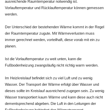
ausreichende Raumtemperatur notwendig ist.
Vorlauftemperatur und Rücklauftemperatur können gemessen
werden.
Der Unterschied der bestehenden Wärme kommt in der Regel
der Raumtemperatur zugute. Mit Wärmeverlusten muss
immer gerechnet werden, vorteilhaft, diese vorab mit ein zu
planen.
Ist die Vorlauftemperatur zu weit unten, kann die
Fußbodenheizung zwangsläufig nicht richtig warm werden.
Im Heizkreislauf befindet sich zu viel Luft und zu wenig
Wasser. Der Transport der Wärme erfolgt über Wasser und
dieses sollte im Kreislauf ausreichend zugegen sein. Zu wenig
Wasser transportiert kaum Wärme und kann diese auch nicht
dementsprechend abgeben. Die Luft in den Leitungen der
Fußbodenheizung behindert den Wärmetransport.