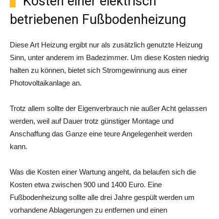
Kosten einer elektrisch
betriebenen Fußbodenheizung
Diese Art Heizung ergibt nur als zusätzlich genutzte Heizung
Sinn, unter anderem im Badezimmer. Um diese Kosten niedrig
halten zu können, bietet sich Stromgewinnung aus einer
Photovoltaikanlage an.
Trotz allem sollte der Eigenverbrauch nie außer Acht gelassen
werden, weil auf Dauer trotz günstiger Montage und
Anschaffung das Ganze eine teure Angelegenheit werden
kann.
Was die Kosten einer Wartung angeht, da belaufen sich die
Kosten etwa zwischen 900 und 1400 Euro. Eine
Fußbodenheizung sollte alle drei Jahre gespült werden um
vorhandene Ablagerungen zu entfernen und einen