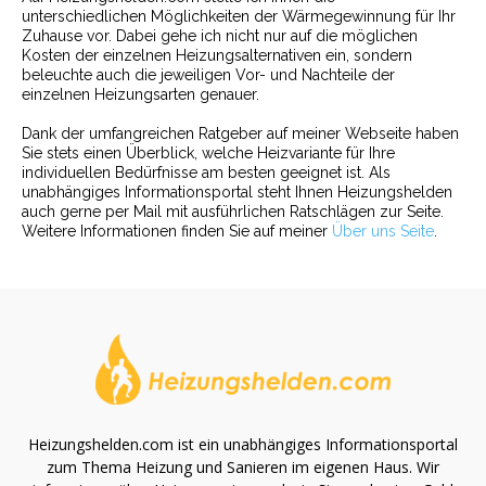
unterschiedlichen Möglichkeiten der Wärmegewinnung für Ihr
Zuhause vor. Dabei gehe ich nicht nur auf die möglichen
Kosten der einzelnen Heizungsalternativen ein, sondern
beleuchte auch die jeweiligen Vor- und Nachteile der
einzelnen Heizungsarten genauer.
Dank der umfangreichen Ratgeber auf meiner Webseite haben
Sie stets einen Überblick, welche Heizvariante für Ihre
individuellen Bedürfnisse am besten geeignet ist. Als
unabhängiges Informationsportal steht Ihnen Heizungshelden
auch gerne per Mail mit ausführlichen Ratschlägen zur Seite.
Weitere Informationen finden Sie auf meiner
Über uns Seite
.
Heizungshelden.com ist ein unabhängiges Informationsportal
zum Thema Heizung und Sanieren im eigenen Haus. Wir