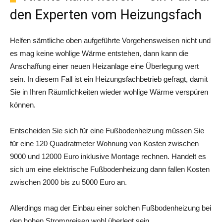
den Experten vom Heizungsfach
Helfen sämtliche oben aufgeführte Vorgehensweisen nicht und
es mag keine wohlige Wärme entstehen, dann kann die
Anschaffung einer neuen Heizanlage eine Überlegung wert
sein. In diesem Fall ist ein Heizungsfachbetrieb gefragt, damit
Sie in Ihren Räumlichkeiten wieder wohlige Wärme verspüren
können.
Entscheiden Sie sich für eine Fußbodenheizung müssen Sie
für eine 120 Quadratmeter Wohnung von Kosten zwischen
9000 und 12000 Euro inklusive Montage rechnen. Handelt es
sich um eine elektrische Fußbodenheizung dann fallen Kosten
zwischen 2000 bis zu 5000 Euro an.
Allerdings mag der Einbau einer solchen Fußbodenheizung bei
den hohen Strompreisen wohl überlegt sein.