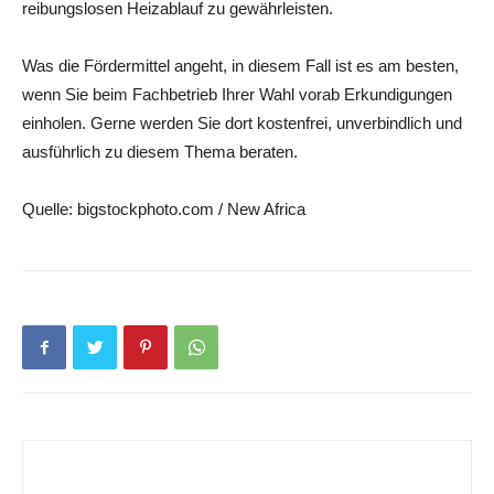
reibungslosen Heizablauf zu gewährleisten.
Was die Fördermittel angeht, in diesem Fall ist es am besten,
wenn Sie beim Fachbetrieb Ihrer Wahl vorab Erkundigungen
einholen. Gerne werden Sie dort kostenfrei, unverbindlich und
ausführlich zu diesem Thema beraten.
Quelle: bigstockphoto.com / New Africa