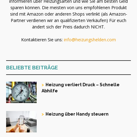
informieren über Heizungsarten und wie Sie am besten Geld
sparen können. Die meisten von uns empfohlenen Produkt
sind mit Amazon oder anderen Shops verlinkt (als Amazon-
Partner verdienen wir an qualifizierten Verkäufen) Für euch
ändert sich der Preis dadurch NICHT.
Kontaktieren Sie uns:
info@heizungshelden.com
BELIEBTE BEITRÄGE
Heizung verliert Druck – Schnelle
Abhilfe
Heizung über Handy steuern