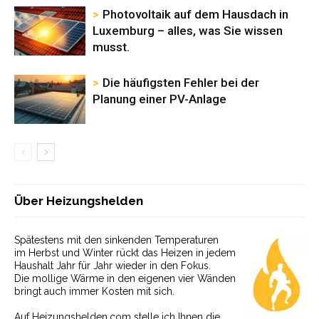
Photovoltaik auf dem Hausdach in
Luxemburg – alles, was Sie wissen
musst.
Die häufigsten Fehler bei der
Planung einer PV-Anlage
Über Heizungshelden
Spätestens mit den sinkenden Temperaturen
im Herbst und Winter rückt das Heizen in jedem
Haushalt Jahr für Jahr wieder in den Fokus.
Die mollige Wärme in den eigenen vier Wänden
bringt auch immer Kosten mit sich.
Auf Heizungshelden.com stelle ich Ihnen die