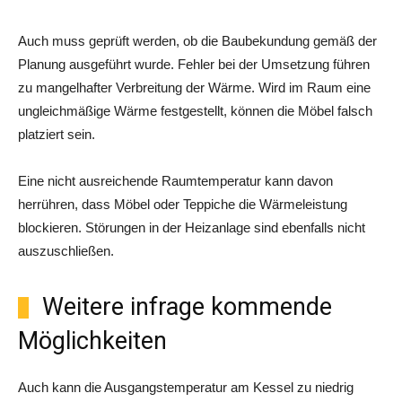
Auch muss geprüft werden, ob die Baubekundung gemäß der
Planung ausgeführt wurde. Fehler bei der Umsetzung führen
zu mangelhafter Verbreitung der Wärme. Wird im Raum eine
ungleichmäßige Wärme festgestellt, können die Möbel falsch
platziert sein.
Eine nicht ausreichende Raumtemperatur kann davon
herrühren, dass Möbel oder Teppiche die Wärmeleistung
blockieren. Störungen in der Heizanlage sind ebenfalls nicht
auszuschließen.
Weitere infrage kommende
Möglichkeiten
Auch kann die Ausgangstemperatur am Kessel zu niedrig