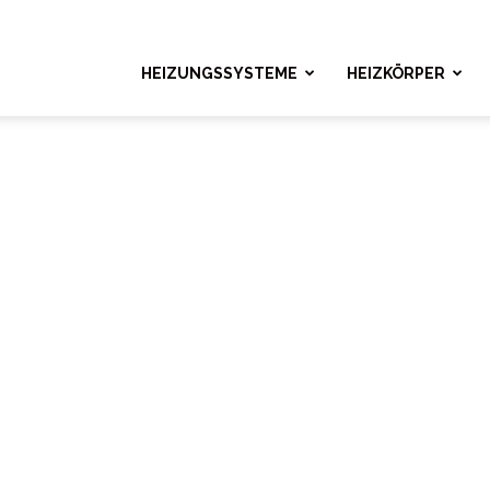
ngshelden.com
HEIZUNGSSYSTEME
HEIZKÖRPER