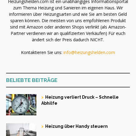
Heizungshelden.com ist ein unabhängiges Informationsportal
zum Thema Heizung und Sanieren im eigenen Haus. Wir
informieren über Heizungsarten und wie Sie am besten Geld
sparen können. Die meisten von uns empfohlenen Produkt
sind mit Amazon oder anderen Shops verlinkt (als Amazon-
Partner verdienen wir an qualifizierten Verkäufen) Für euch
ändert sich der Preis dadurch NICHT.
Kontaktieren Sie uns:
info@heizungshelden.com
BELIEBTE BEITRÄGE
Heizung verliert Druck – Schnelle
Abhilfe
Heizung über Handy steuern