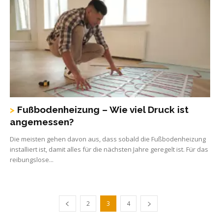
Fußbodenheizung – Wie viel Druck ist
angemessen?
Die meisten gehen davon aus, dass sobald die Fußbodenheizung
installiert ist, damit alles für die nächsten Jahre geregelt ist. Für das
reibungslose...
2
3
4