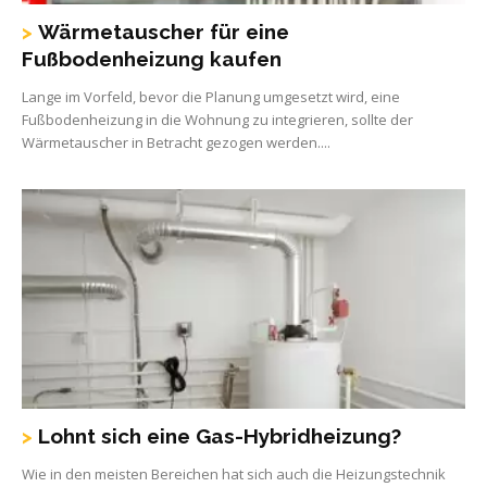
Wärmetauscher für eine
Fußbodenheizung kaufen
Lange im Vorfeld, bevor die Planung umgesetzt wird, eine
Fußbodenheizung in die Wohnung zu integrieren, sollte der
Wärmetauscher in Betracht gezogen werden....
Lohnt sich eine Gas-Hybridheizung?
Wie in den meisten Bereichen hat sich auch die Heizungstechnik