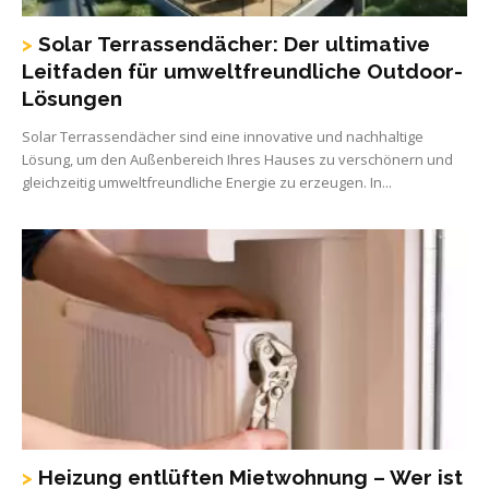
Solar Terrassendächer: Der ultimative
Leitfaden für umweltfreundliche Outdoor-
Lösungen
Solar Terrassendächer sind eine innovative und nachhaltige
Lösung, um den Außenbereich Ihres Hauses zu verschönern und
gleichzeitig umweltfreundliche Energie zu erzeugen. In...
Heizung entlüften Mietwohnung – Wer ist