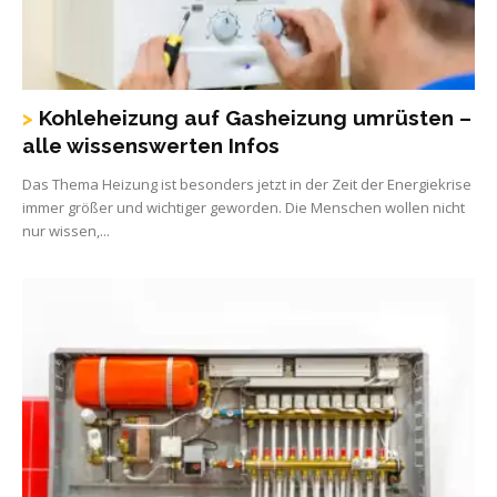
Kohleheizung auf Gasheizung umrüsten –
alle wissenswerten Infos
Das Thema Heizung ist besonders jetzt in der Zeit der Energiekrise
immer größer und wichtiger geworden. Die Menschen wollen nicht
nur wissen,...