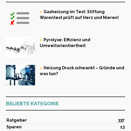
Gasheizung im Test: Stiftung
Warentest prüft auf Herz und Nieren!
Pyrolyse: Effizienz und
Umweltorientiertheit
Heizung Druck schwankt – Gründe und
was tun?
BELIEBTE KATEGORIE
Ratgeber
337
Sparen
13