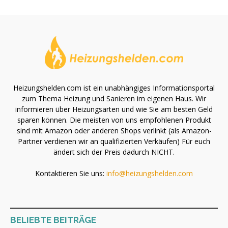
Heizungshelden.com ist ein unabhängiges Informationsportal
zum Thema Heizung und Sanieren im eigenen Haus. Wir
informieren über Heizungsarten und wie Sie am besten Geld
sparen können. Die meisten von uns empfohlenen Produkt
sind mit Amazon oder anderen Shops verlinkt (als Amazon-
Partner verdienen wir an qualifizierten Verkäufen) Für euch
ändert sich der Preis dadurch NICHT.
Kontaktieren Sie uns:
info@heizungshelden.com
BELIEBTE BEITRÄGE