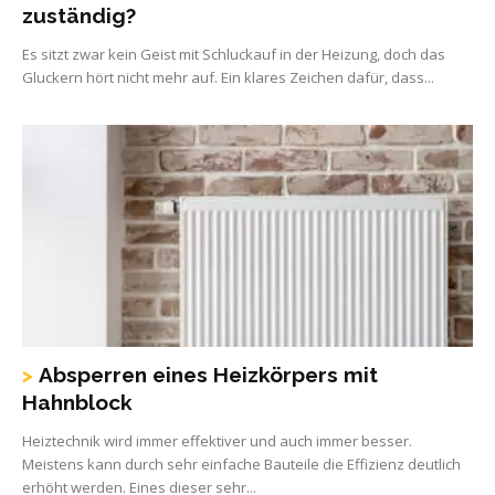
zuständig?
Es sitzt zwar kein Geist mit Schluckauf in der Heizung, doch das
Gluckern hört nicht mehr auf. Ein klares Zeichen dafür, dass...
Absperren eines Heizkörpers mit
Hahnblock
Heiztechnik wird immer effektiver und auch immer besser.
Meistens kann durch sehr einfache Bauteile die Effizienz deutlich
erhöht werden. Eines dieser sehr...