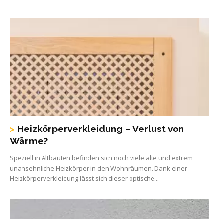
Heizkörperverkleidung – Verlust von
Wärme?
Speziell in Altbauten befinden sich noch viele alte und extrem
unansehnliche Heizkörper in den Wohnräumen. Dank einer
Heizkörperverkleidung lässt sich dieser optische...