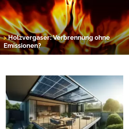
Holzvergaser: Verbrennung ohne
Emissionen?