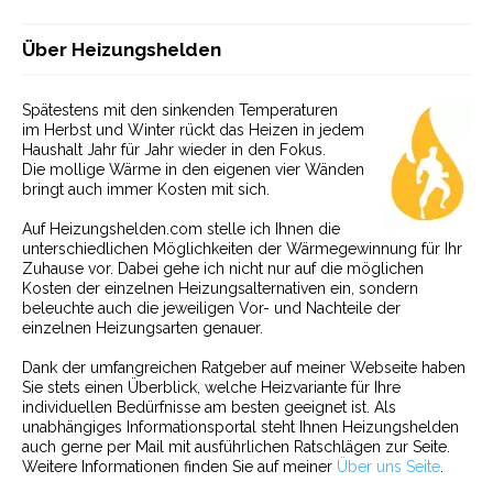
Über Heizungshelden
Spätestens mit den sinkenden Temperaturen
im Herbst und Winter rückt das Heizen in jedem
Haushalt Jahr für Jahr wieder in den Fokus.
Die mollige Wärme in den eigenen vier Wänden
bringt auch immer Kosten mit sich.
Auf Heizungshelden.com stelle ich Ihnen die
unterschiedlichen Möglichkeiten der Wärmegewinnung für Ihr
Zuhause vor. Dabei gehe ich nicht nur auf die möglichen
Kosten der einzelnen Heizungsalternativen ein, sondern
beleuchte auch die jeweiligen Vor- und Nachteile der
einzelnen Heizungsarten genauer.
Dank der umfangreichen Ratgeber auf meiner Webseite haben
Sie stets einen Überblick, welche Heizvariante für Ihre
individuellen Bedürfnisse am besten geeignet ist. Als
unabhängiges Informationsportal steht Ihnen Heizungshelden
auch gerne per Mail mit ausführlichen Ratschlägen zur Seite.
Weitere Informationen finden Sie auf meiner
Über uns Seite
.